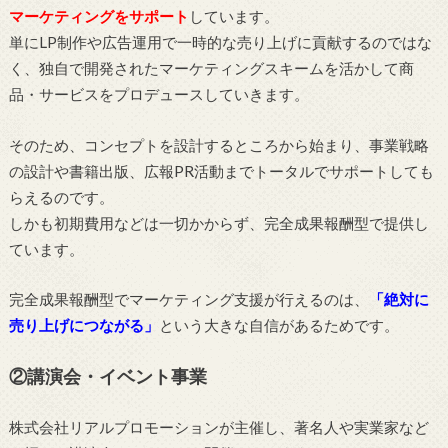
マーケティングをサポート
しています。
単にLP制作や広告運用で一時的な売り上げに貢献するのではな
く、独自で開発されたマーケティングスキームを活かして商
品・サービスをプロデュースしていきます。
そのため、コンセプトを設計するところから始まり、事業戦略
の設計や書籍出版、広報PR活動までトータルでサポートしても
らえるのです。
しかも初期費用などは一切かからず、完全成果報酬型で提供し
ています。
完全成果報酬型でマーケティング支援が行えるのは、
「絶対に
売り上げにつながる」
という大きな自信があるためです。
②講演会・イベント事業
株式会社リアルプロモーションが主催し、著名人や実業家など