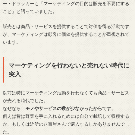
ー・ドラッカーも「マーケティングの目的は販売を不要にする
こと」と語っていました。
販売とは商品・サービスを提供することで対価を得る活動です
が、マーケティングは顧客に価値を提供することが重視されて
います。
マーケティングを行わないと売れない時代に
突入
以前は特にマーケティング活動を行わなくても商品・サービス
が売れる時代でした。
なぜなら、
モノやサービスの数が少なかったから
です。
例えば昔は野菜を手に入れるためには自分で栽培して収穫する
か、もしくは近所の八百屋さんで購入するしかありませんでし
た。