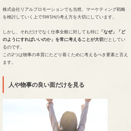
株式会社リアルプロモーションでも当然、マーケティング戦略
を検討していく上で5W1Hの考え方を大切にしています。
しかし、それだけでなく仕事全般に対しても特に
「なぜ」「ど
のようにすればいいのか」を常に考えることが大切
だとしてい
るのです。
この2つは物事の本質にたどり着くために考えるべき要素と言え
ます。
人や物事の良い面だけを見る