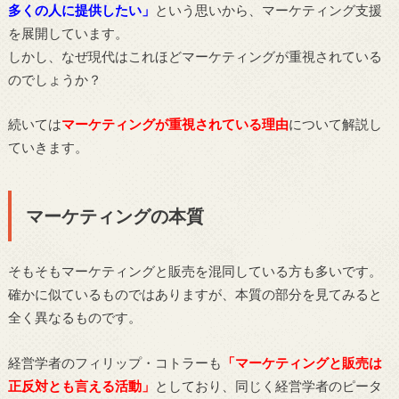
多くの人に提供したい」
という思いから、マーケティング支援
を展開しています。
しかし、なぜ現代はこれほどマーケティングが重視されている
のでしょうか？
続いては
マーケティングが重視されている理由
について解説し
ていきます。
マーケティングの本質
そもそもマーケティングと販売を混同している方も多いです。
確かに似ているものではありますが、本質の部分を見てみると
全く異なるものです。
経営学者のフィリップ・コトラーも
「マーケティングと販売は
正反対とも言える活動」
としており、同じく経営学者のピータ