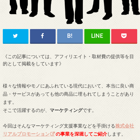
《この記事については、アフィリエイト・取材費の提供等を目
的として掲載をしています》
様々な情報やモノにあふれている現代において、本当に良い商
品・サービスがあっても他の商品に埋もれてしまうことがあり
ます。
そこで活躍するのが、
マーケティング
です。
今回はそんなマーケティング支援事業などを手掛ける
株式会社
リアルプロモーション
の事業を深堀してご紹介
します。