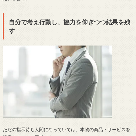
自分で考え行動し、協力を仰ぎつつ結果を残
す
ただの指示待ち人間になっていては、本物の商品・サービスを