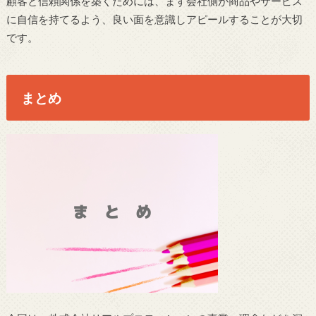
顧客と信頼関係を築くためには、まず会社側が商品やサービス
に自信を持てるよう、良い面を意識しアピールすることが大切
です。
まとめ