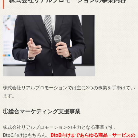
株式会社リアルプロモーションでは主に3つの事業を手掛けてい
ます。
①総合マーケティング支援事業
株式会社リアルプロモーションの主力となる事業です。
BtoC向けはもちろん、
BtoB向けまであらゆる商品・サービスの