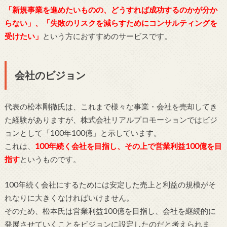
「新規事業を進めたいものの、どうすれば成功するのかが分か
らない」、「失敗のリスクを減らすためにコンサルティングを
受けたい」
という方におすすめのサービスです。
会社のビジョン
代表の松本剛徹氏は、これまで様々な事業・会社を売却してき
た経験がありますが、株式会社リアルプロモーションではビジ
ョンとして「100年100億」と示しています。
これは、
100年続く会社を目指し、その上で営業利益100億を目
指す
というものです。
100年続く会社にするためには安定した売上と利益の規模がそ
れなりに大きくなければいけません。
そのため、松本氏は営業利益100億を目指し、会社を継続的に
発展させていくことをビジョンに設定したのだと考えられま