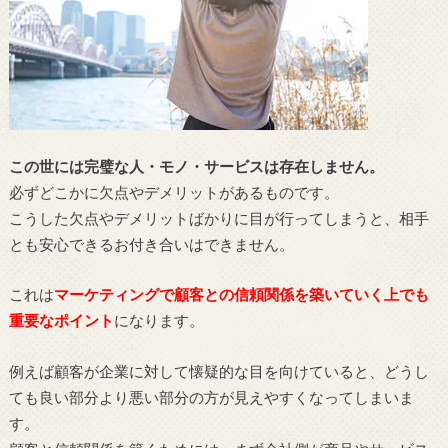
この世には完璧な人・モノ・サービスは存在しません。
必ずどこかに欠点やデメリットがあるものです。
こうした欠点やデメリットばかりに目が行ってしまうと、相手
とも安心できるお付き合いはできません。
これは
マーケティングで顧客との信頼関係を築いていく上でも
重要なポイント
になります。
例えば顧客が企業に対して懐疑的な目を向けていると、どうし
ても良い部分より悪い部分の方が見えやすくなってしまいま
す。