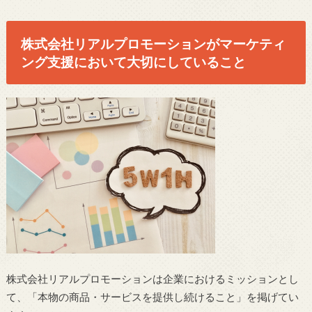
株式会社リアルプロモーションがマーケティ
ング支援において大切にしていること
株式会社リアルプロモーションは企業におけるミッションとし
て、「本物の商品・サービスを提供し続けること」を掲げてい