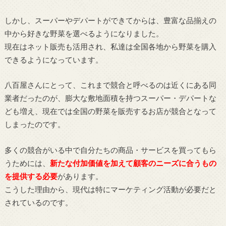
しかし、スーパーやデパートができてからは、豊富な品揃えの
中から好きな野菜を選べるようになりました。
現在はネット販売も活用され、私達は全国各地から野菜を購入
できるようになっています。
八百屋さんにとって、これまで競合と呼べるのは近くにある同
業者だったのが、膨大な敷地面積を持つスーパー・デパートな
ども増え、現在では全国の野菜を販売するお店が競合となって
しまったのです。
多くの競合がいる中で自分たちの商品・サービスを買ってもら
うためには、
新たな付加価値を加えて顧客のニーズに合うもの
を提供する必要
があります。
こうした理由から、現代は特にマーケティング活動が必要だと
されているのです。