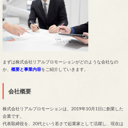
まずは株式会社リアルプロモーションがどのような会社なの
か、
概要と事業内容
をご紹介していきます。
会社概要
株式会社リアルプロモーションは、2019年10月1日に創業した
企業です。
代表取締役を、20代という若さで起業家として活躍し、現在は