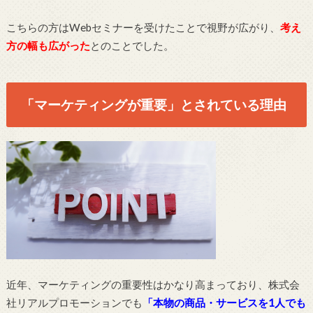
こちらの方はWebセミナーを受けたことで視野が広がり、
考え
方の幅も広がった
とのことでした。
「マーケティングが重要」とされている理由
近年、マーケティングの重要性はかなり高まっており、株式会
社リアルプロモーションでも
「本物の商品・サービスを1人でも