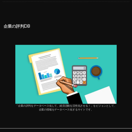
企業の評判DB
「企業の評判をデータベース化して、経済活動を活性化させる！」をビジョンとして、
企業の情報をデータベース化するサイトです。