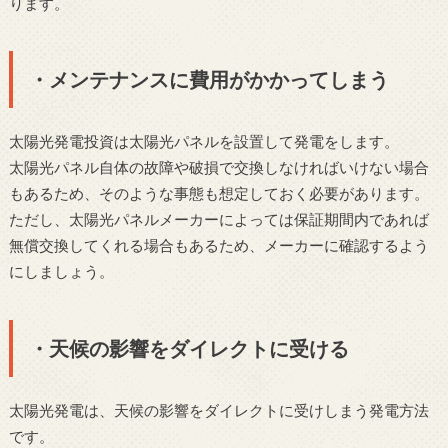
ります。
・メンテナンスに費用がかかってしまう
太陽光発電投資は太陽光パネルを設置して発電をします。
太陽光パネル自体の故障や破損で交換しなければいけない場合
もあるため、そのような事態も想定しておく必要があります。
ただし、太陽光パネルメーカーによっては保証期間内であれば
無償交換してくれる場合もあるため、メーカーに確認するよう
にしましょう。
・天候の影響をダイレクトに受ける
太陽光発電は、天候の影響をダイレクトに受けしまう発電方法
です。