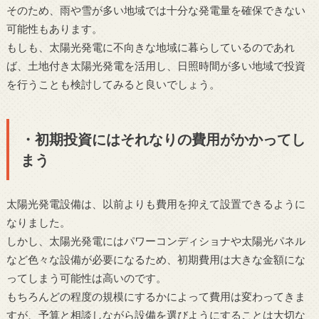
そのため、雨や雪が多い地域では十分な発電量を確保できない
可能性もあります。
もしも、太陽光発電に不向きな地域に暮らしているのであれ
ば、土地付き太陽光発電を活用し、日照時間が多い地域で投資
を行うことも検討してみると良いでしょう。
・初期投資にはそれなりの費用がかかってし
まう
太陽光発電設備は、以前よりも費用を抑えて設置できるように
なりました。
しかし、太陽光発電にはパワーコンディショナや太陽光パネル
など色々な設備が必要になるため、初期費用は大きな金額にな
ってしまう可能性は高いのです。
もちろんどの程度の規模にするかによって費用は変わってきま
すが、予算と相談しながら設備を選びようにすることは大切な