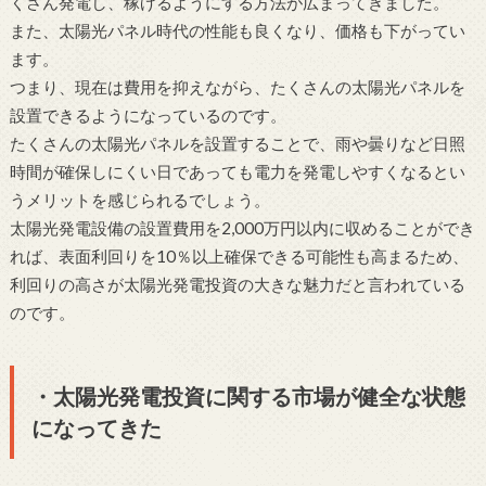
くさん発電し、稼げるようにする方法が広まってきました。
また、太陽光パネル時代の性能も良くなり、価格も下がってい
ます。
つまり、現在は費用を抑えながら、たくさんの太陽光パネルを
設置できるようになっているのです。
たくさんの太陽光パネルを設置することで、雨や曇りなど日照
時間が確保しにくい日であっても電力を発電しやすくなるとい
うメリットを感じられるでしょう。
太陽光発電設備の設置費用を2,000万円以内に収めることができ
れば、表面利回りを10％以上確保できる可能性も高まるため、
利回りの高さが太陽光発電投資の大きな魅力だと言われている
のです。
・太陽光発電投資に関する市場が健全な状態
になってきた