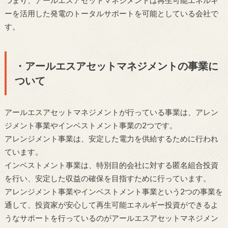
ーを活用した発電のトータルサポートを可能としている会社で
す。
・アールエスアセットマネジメントの事業に
ついて
アールエスアセットマネジメントが行っている事業は、アレン
ジメント事業やインベストメント事業の2つです。
アレンジメント事業は、安定した電力を供給するために行われ
ています。
インベストメント事業は、特別目的会社に対する匿名組合投資
を行い、安定した収益の確保を目指すために行っています。
アレンジメント事業やインベストメント事業という2つの事業を
通して、投資家が安心して再生可能エネルギー投資ができるよ
うなサポートを行っているのがアールエスアセットマネジメン