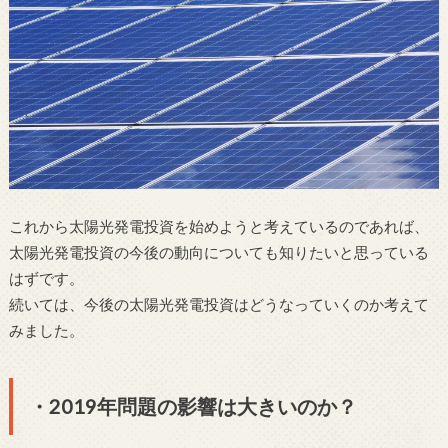
これから太陽光発電投資を始めようと考えているのであれば、
太陽光発電投資の今後の動向についても知りたいと思っている
はずです。
続いては、今後の太陽光発電投資はどうなっていくのか考えて
みました。
・2019年問題の影響は大きいのか？