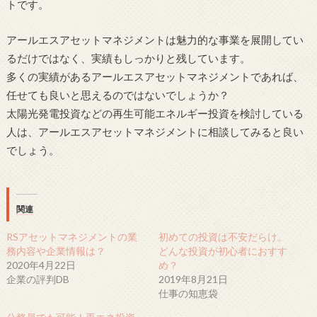
トです。
アールエスアセットマネジメントは魅力的な事業を展開してい
るだけではなく、実績もしっかりと残しています。
多くの実績があるアールエスアセットマネジメントであれば、
任せても良いと思えるのではないでしょうか？
太陽光発電投資などの再生可能エネルギー投資を検討している
人は、アールエスアセットマネジメントに相談してみると良い
でしょう。
関連
RSアセットマネジメントの業
初めての投資は不安だらけ。
務内容や企業情報は？
どんな投資が初心者におすす
2020年4月22日
め？
企業の評判DB
2019年8月21日
仕事の知恵袋