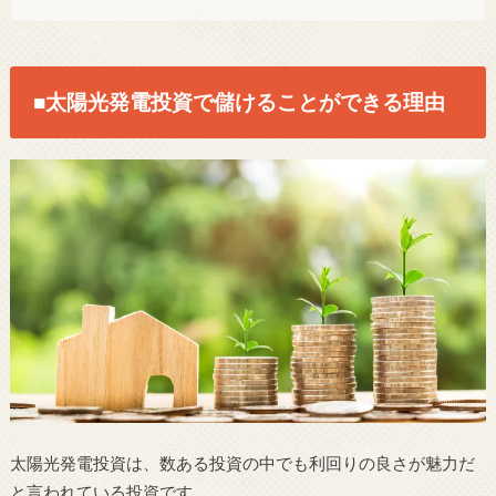
■太陽光発電投資で儲けることができる理由
太陽光発電投資は、数ある投資の中でも利回りの良さが魅力だ
と言われている投資です。