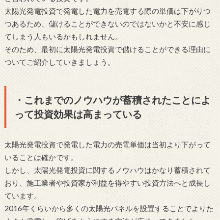
太陽光発電投資で発電した電力を売電する際の単価は下がりつ
つあるため、儲けることができないのではないかと不安に感じ
てしまう人もいるかもしれません。
そのため、最初に太陽光発電投資で儲けることができる理由に
ついてご紹介していきましょう。
・これまでのノウハウが蓄積されたことによ
って投資効果は高まっている
太陽光発電投資で発電した電力の売電単価は当初より下がって
いることは確かです。
しかし、太陽光発電投資に関するノウハウはかなり蓄積されて
おり、施工業者や投資家が利益を得やすい投資方法へと成長し
ています。
2016年くらいから多くの太陽光パネルを設置することでよりた