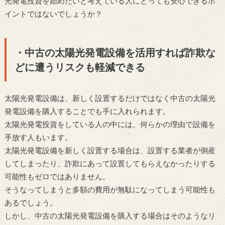
光発電投資を始めたいと考えている人にとっても安心できるポ
イントではないでしょうか？
・中古の太陽光発電設備を活用すれば詐欺な
どに遭うリスクも軽減できる
太陽光発電設備は、新しく設置するだけではなく中古の太陽光
発電設備を購入することでも手に入れられます。
太陽光発電投資をしている人の中には、何らかの理由で設備を
手放す人もいます。
太陽光発電設備を新しく設置する場合は、設置する業者が倒産
してしまったり、詐欺にあって設置してもらえなかったりする
可能性もゼロではありません。
そうなってしまうと多額の費用が無駄になってしまう可能性も
あるでしょう。
しかし、中古の太陽光発電設備を購入する場合はそのようなリ