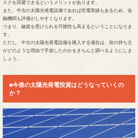
スクを回避できるというメリットがあります。
また、中古の太陽光発電設備であれば売電実績もあるため、金
融機関も評価がしやすくなります。
つまり、融資を受けられる可能性も高まるということになりま
す。
ただし、中古の太陽光発電設備を購入する場合は、前の持ち主
がどのような理由で手放したのかをきちんと調べるようにしま
しょう。
■今後の太陽光発電投資はどうなっていくの
か？