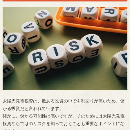
太陽光発電投資は、数ある投資の中でも利回りが高いため、儲
かる投資だと言われています。
確かに、儲かる可能性は高いですが、そのためには太陽光発電
投資ならではのリスクを知っておくことも重要なポイントにな