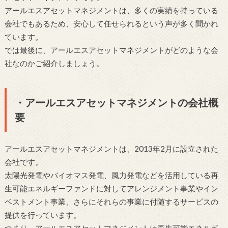
アールエスアセットマネジメントは、多くの実績を持っている
会社でもあるため、安心して任せられるという声が多く聞かれ
ています。
では最後に、アールエスアセットマネジメントがどのような会
社なのかご紹介しましょう。
・アールエスアセットマネジメントの会社概
要
アールエスアセットマネジメントは、2013年2月に設立された
会社です。
太陽光発電やバイオマス発電、風力発電などを活用している再
生可能エネルギーファンドに対してアレンジメント事業やイン
ベストメント事業、さらにそれらの事業に付随するサービスの
提供を行っています。
つまり、アールエスアセットマネジメントは再生可能エネルギ