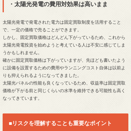
・太陽光発電の費用対効果は高いまま
太陽光発電で発電された電力は固定買取制度を活用すること
で、一定の価格で売ることができます。
しかし、固定買取価格はどんどん下がっているため、これから
太陽光発電投資を始めようと考えている人は不安に感じてしま
うかもしれません。
確かに固定買取価格は下がっていますが、先ほども書いたよう
に設備を設置するための費用やランニングコスト自体は以前よ
りも抑えられるようになってきました。
太陽光パネルの性能も良くなっているため、収益率は固定買取
価格が下がる前と同じくらいの水準を維持できる可能性も高く
なってきています。
■リスクを理解することも重要なポイント