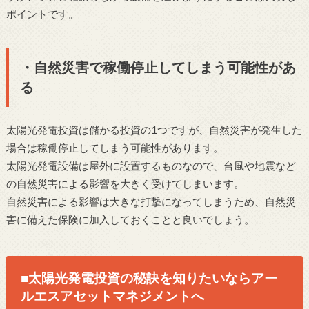
ポイントです。
・自然災害で稼働停止してしまう可能性があ
る
太陽光発電投資は儲かる投資の1つですが、自然災害が発生した
場合は稼働停止してしまう可能性があります。
太陽光発電設備は屋外に設置するものなので、台風や地震など
の自然災害による影響を大きく受けてしまいます。
自然災害による影響は大きな打撃になってしまうため、自然災
害に備えた保険に加入しておくことと良いでしょう。
■太陽光発電投資の秘訣を知りたいならアー
ルエスアセットマネジメントへ