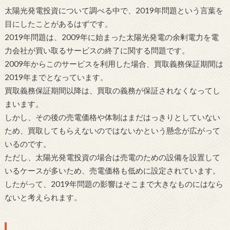
太陽光発電投資について調べる中で、2019年問題という言葉を
目にしたことがあるはずです。
2019年問題は、2009年に始まった太陽光発電の余剰電力を電
力会社が買い取るサービスの終了に関する問題です。
2009年からこのサービスを利用した場合、買取義務保証期間は
2019年までとなっています。
買取義務保証期間以降は、買取の義務が保証されなくなってし
まいます。
しかし、その後の売電価格や体制はまだはっきりとしていない
ため、買取してもらえないのではないかという懸念が広がって
いるのです。
ただし、太陽光発電投資の場合は売電のための設備を設置して
いるケースが多いため、売電価格も低めに設定されています。
したがって、2019年問題の影響はそこまで大きなものにはなら
ないと考えられます。