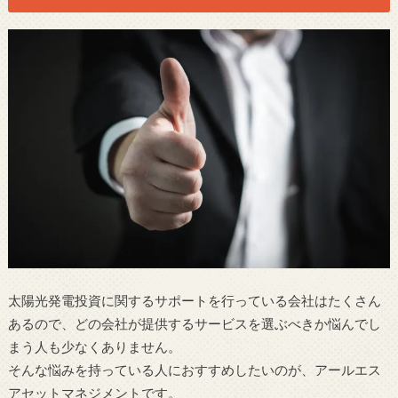
太陽光発電投資に関するサポートを行っている会社はたくさん
あるので、どの会社が提供するサービスを選ぶべきか悩んでし
まう人も少なくありません。
そんな悩みを持っている人におすすめしたいのが、アールエス
アセットマネジメントです。