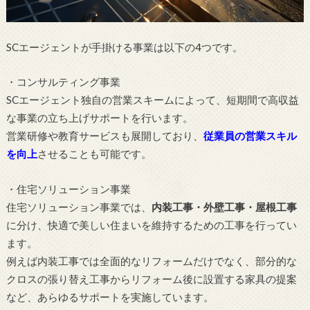
SCエージェントが手掛ける事業は以下の4つです。
・コンサルティング事業
SCエージェント独自の営業スキームによって、短期間で高収益
な事業の立ち上げサポートを行います。
営業研修や教育サービスも展開しており、
従業員の営業スキル
を向上
させることも可能です。
・住宅ソリューション事業
住宅ソリューション事業では、
内装工事・外壁工事・屋根工事
に分け、快適で美しい住まいを維持するための工事を行ってい
ます。
例えば内装工事では全面的なリフォームだけでなく、部分的な
クロスの張り替え工事からリフォーム後に設置する家具の提案
など、あらゆるサポートを実施しています。