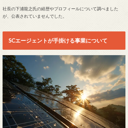
社長の下浦龍之氏の経歴やプロフィールについて調べました
が、公表されていませんでした。
SCエージェントが手掛ける事業について