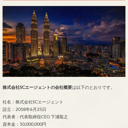
株式会社SCエージェントの会社概要
は以下のとおりです。
社名：株式会社SCエージェント
設立：2018年6月25日
代表者：代表取締役CEO 下浦龍之
資本金：50,000,000円