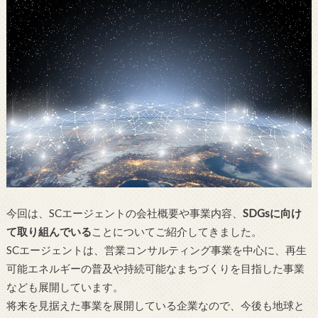
今回は、SCエージェントの会社概要や事業内容、
SDGsに向け
て取り組んでいる
ことについてご紹介してきました。
SCエージェントは、営業コンサルティング事業を中心に、再生
可能エネルギーの普及や持続可能なまちづくりを目指した事業
なども展開しています。
将来を見据えた事業を展開している企業なので、今後も地球と