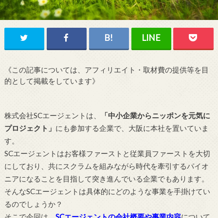
《この記事については、アフィリエイト・取材費の提供等を目
的として掲載をしています》
株式会社SCエージェントは、
「中小企業からニッポンを元気に
プロジェクト」
にも参加する企業で、大阪に本社を置いていま
す。
SCエージェントはお客様ファーストと従業員ファーストを大切
にしており、共にスクラムを組みながら時代を牽引するパイオ
ニアになることを目指して突き進んでいる企業でもあります。
そんなSCエージェントは具体的にどのような事業を手掛けてい
るのでしょうか？
そこで今回は、
SCエージェントの会社概要や事業内容
について