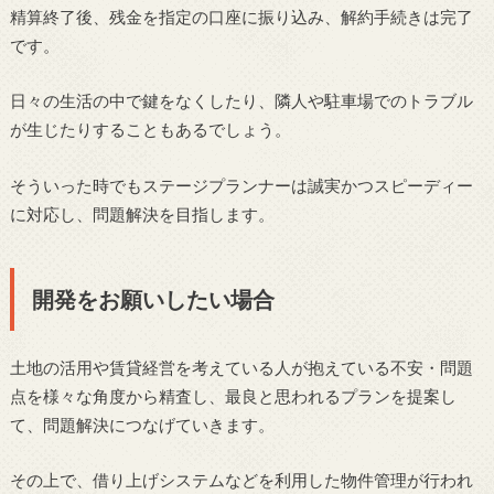
精算終了後、残金を指定の口座に振り込み、解約手続きは完了
です。
日々の生活の中で鍵をなくしたり、隣人や駐車場でのトラブル
が生じたりすることもあるでしょう。
そういった時でもステージプランナーは誠実かつスピーディー
に対応し、問題解決を目指します。
開発をお願いしたい場合
土地の活用や賃貸経営を考えている人が抱えている不安・問題
点を様々な角度から精査し、最良と思われるプランを提案し
て、問題解決につなげていきます。
その上で、借り上げシステムなどを利用した物件管理が行われ