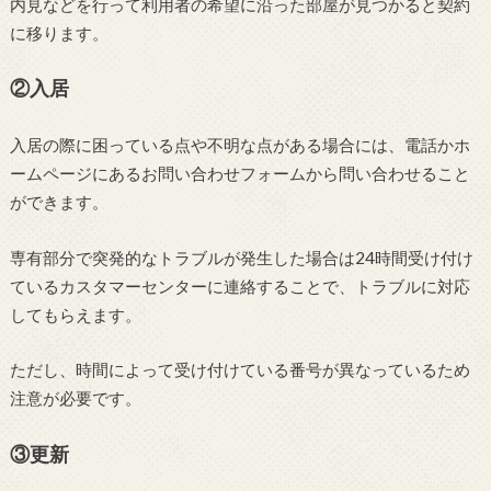
内見などを行って利用者の希望に沿った部屋が見つかると契約
に移ります。
②入居
入居の際に困っている点や不明な点がある場合には、電話かホ
ームページにあるお問い合わせフォームから問い合わせること
ができます。
専有部分で突発的なトラブルが発生した場合は24時間受け付け
ているカスタマーセンターに連絡することで、トラブルに対応
してもらえます。
ただし、時間によって受け付けている番号が異なっているため
注意が必要です。
③更新