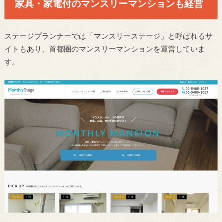
家具・家電付のマンスリーマンションも経営
ステージプランナーでは「マンスリーステージ」と呼ばれるサ
イトもあり、首都圏のマンスリーマンションを運営していま
す。