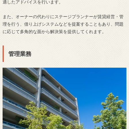
適したアドバイスを行います。
また、オーナーの代わりにステージプランナーが賃貸経営・管
理を行う、借り上げシステムなどを提案することもあり、問題
に応じて多角的な面から解決策を提供してくれます。
管理業務