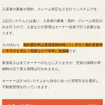
入居者の募集や契約、クレーム対応などを行うシステムです。
上記2システムとは違い、入居者の募集・契約・クレーム対応の
みを行うので、入金などの管理はオーナー自身で行う必要があ
ります。
その代わり、
契約委託料は賃貸借契約時に1ヶ月分と契約更新時
に半月分を支払う程度なので非常に低価格
です。
家賃収入は全てオーナーのもとに入りますが、空室の保障や滞
納時の立て替え保障は行われません。
オーナーは3つのシステムから自分に合った管理方法を選択し、
不動産管理を行っていきます。