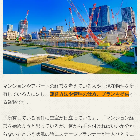
マンションやアパートの経営を考えている人や、現在物件を所
有している人に対し、
運営方法や管理の仕方、プランを提供
す
る業務です。
「所有している物件に空室が目立っている」、「マンション経
営を始めようと思っているが、何から手を付ければいいか分か
らない」という状況の時にステージプランナーが一人ひとりに