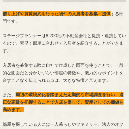
借り上げや賃貸契約を行った物件の入居者を募集・提供
する部
門です。
ステージプランナーは8,200社の不動産会社と提携・連携してい
るので、素早く部屋に合わせて入居者を紹介することができま
す。
入居者を募集する際に自社で作成した図面を使うことで、一般
的な図面だと分かりづらい部屋の特徴や、魅力的なポイントを
余すことなく伝えられる点は、大きな特徴と言えます。
また、
周辺の環境変化を踏まえた定期的な市場調査を行い、適
正な家賃を把握することで入居を促して、資産としての価値を
高めます。
部屋を探している人には一人暮らしやファミリー、法人のオフ