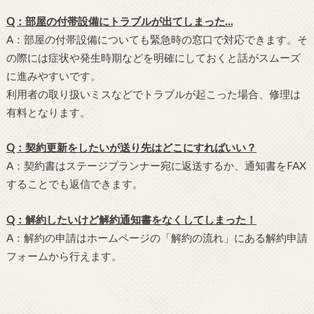
Q：部屋の付帯設備にトラブルが出てしまった…
A：部屋の付帯設備についても緊急時の窓口で対応できます。そ
の際には症状や発生時期などを明確にしておくと話がスムーズ
に進みやすいです。
利用者の取り扱いミスなどでトラブルが起こった場合、修理は
有料となります。
Q：契約更新をしたいが送り先はどこにすればいい？
A：契約書はステージプランナー宛に返送するか、通知書をFAX
することでも返信できます。
Q：解約したいけど解約通知書をなくしてしまった！
A：解約の申請はホームページの「解約の流れ」にある解約申請
フォームから行えます。