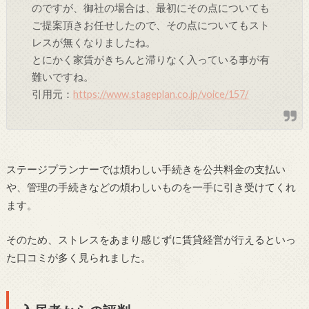
のですが、御社の場合は、最初にその点についても
ご提案頂きお任せしたので、その点についてもスト
レスが無くなりましたね。
とにかく家賃がきちんと滞りなく入っている事が有
難いですね。
引用元：
https://www.stageplan.co.jp/voice/157/
ステージプランナーでは煩わしい手続きを公共料金の支払い
や、管理の手続きなどの煩わしいものを一手に引き受けてくれ
ます。
そのため、ストレスをあまり感じずに賃貸経営が行えるといっ
た口コミが多く見られました。