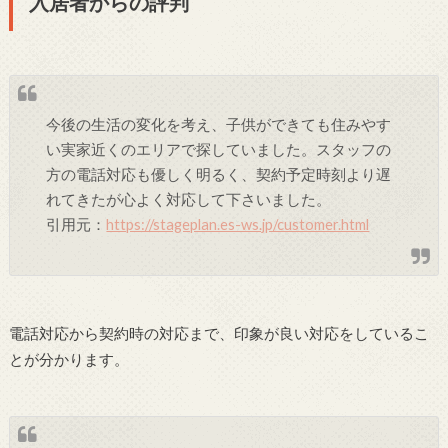
入居者からの評判
今後の生活の変化を考え、子供ができても住みやす
い実家近くのエリアで探していました。スタッフの
方の電話対応も優しく明るく、契約予定時刻より遅
れてきたが心よく対応して下さいました。
引用元：
https://stageplan.es-ws.jp/customer.html
電話対応から契約時の対応まで、印象が良い対応をしているこ
とが分かります。