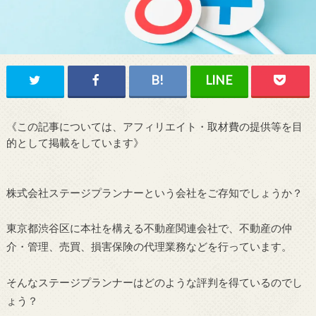
《この記事については、アフィリエイト・取材費の提供等を目
的として掲載をしています》
株式会社ステージプランナーという会社をご存知でしょうか？
東京都渋谷区に本社を構える不動産関連会社で、不動産の仲
介・管理、売買、損害保険の代理業務などを行っています。
そんなステージプランナーはどのような評判を得ているのでし
ょう？