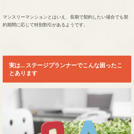
マンスリーマンションとはいえ、長期で契約したい場合でも契
約期間に応じて特別割引があるようです。
実は… ステージプランナーでこんな困ったこ
とあります