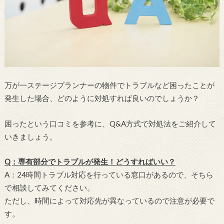
万が一ステージプランナーの物件でトラブルなど困ったことが
発生した場合、どのように対処すれば良いのでしょうか？
困ったという口コミを参考に、Q&A方式で対処法をご紹介して
いきましょう。
Q：専有部分でトラブルが発生！どうすればいい？
A：24時間トラブル対応を行っている窓口があるので、そちら
で相談してみてください。
ただし、時間によって対応先が異なっているので注意が必要で
す。