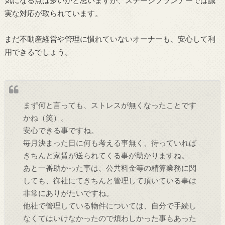
気になる点は多いかと思いますが、ステージプランナーでは誠
実な対応が取られています。
まだ不動産経営や管理に慣れていないオーナーも、安心して利
用できるでしょう。
まず何と言っても、ストレスが無くなったことです
かね（笑）。
安心できる事ですね。
毎月決まった日に何も考える事無く、待っていれば
きちんと家賃が送られてくる事が助かりますね。
あと一番助かった事は、公共料金等の精算業務に関
しても、御社にてきちんと管理して頂いている事は
非常にありがたいですね。
他社で管理している物件については、自分で手続し
なくてはいけなかったので煩わしかった事もあった