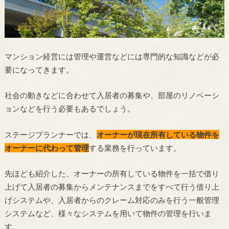
マンション経営には管理や運営などには専門的な知識などが必
要になってきます。
社会の動きなどに合わせて入居者の募集や、部屋のリノベーシ
ョンなどを行う必要もあるでしょう。
ステージプランナーでは、
オーナーが現在所有している物件を
オーナーに代わって管理
する業務を行っています。
先ほども紹介した、オーナーの所有している物件を一括で借り
上げて入居者の募集からメンテナンスまでをすべて行う借り上
げシステムや、入居者からのクレーム対応のみを行う一般管理
システムなど、様々なシステムを用いて物件の管理を行いま
す。