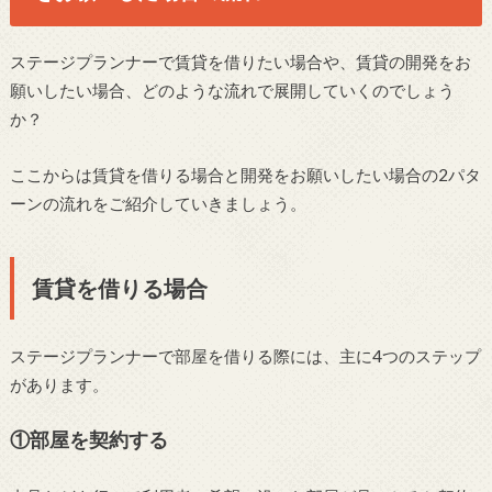
ステージプランナーで賃貸を借りたい場合や、賃貸の開発をお
願いしたい場合、どのような流れで展開していくのでしょう
か？
ここからは賃貸を借りる場合と開発をお願いしたい場合の2パタ
ーンの流れをご紹介していきましょう。
賃貸を借りる場合
ステージプランナーで部屋を借りる際には、主に4つのステップ
があります。
①部屋を契約する