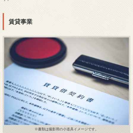
賃貸事業
※書類は撮影用の小道具イメージです。