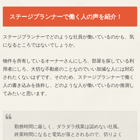
ステージプランナーで働く人の声を紹介！
ステージプランナーでどのような社員が働いているのかも、気
になるところではないでしょうか。
物件を所有しているオーナーさんにしろ、部屋を探している利
用者にしろ、大切な不動産のことなのでいい加減な人には対応
されたくないはずです。そのため、ステージプランナーで働く
人の書き込みを抜粋し、どのような人が働いているのか推測し
てみたいと思います。
勤務時間に厳しく、ダラダラ残業は認めない社風。
終業時間になると電気が落とされるので、切りよく