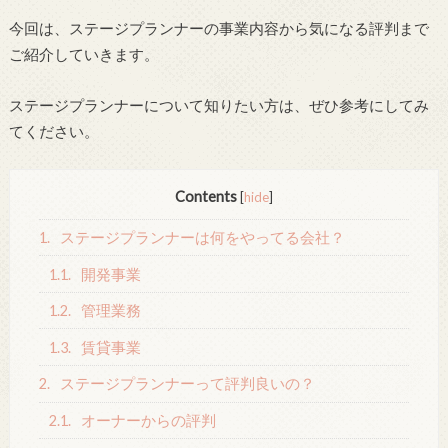
今回は、ステージプランナーの事業内容から気になる評判まで
ご紹介していきます。
ステージプランナーについて知りたい方は、ぜひ参考にしてみ
てください。
Contents
[
hide
]
1.
ステージプランナーは何をやってる会社？
1.1.
開発事業
1.2.
管理業務
1.3.
賃貸事業
2.
ステージプランナーって評判良いの？
2.1.
オーナーからの評判