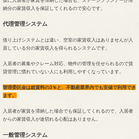
納分の家賃収入を保証してくれるので安心です。
代理管理システム
借り上げシステムとは違い、空室の家賃収入はありませんが入
居している分の家賃収入を得られるシステムです。
入居者の募集やクレーム対応、物件の管理を任せられるので賃
貸管理に慣れていない人にも利用しやすくなっています。
管理委託金は総賃料の3％と、不動産業界内でも安値で利用でき
ます。
入居者が家賃を滞納した場合でも保証してくれるので、入居者
からの家賃収入が途切れる心配はありません。
一般管理システム