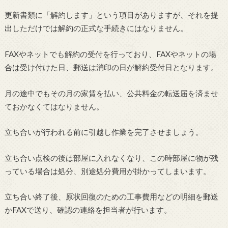
更新書類に「解約します」という項目がありますが、それを提
出しただけでは解約の正式な手続きにはなりません。
FAXやネットでも解約の受付を行っており、FAXやネットの場
合は受け付けた日、郵送は消印の日が解約受付日となります。
月の途中でもその月の家賃を払い、公共料金の転送届を済ませ
ておかなくてはなりません。
立ち合いが行われる前に引越し作業を完了させましょう。
立ち合い点検の後は部屋に入れなくなり、この時部屋に物が残
っている場合は処分、別途処分費用が掛かってしまいます。
立ち合い終了後、原状回復のための工事費用などの明細を郵送
かFAXで送り、確認の連絡を担当者が行います。