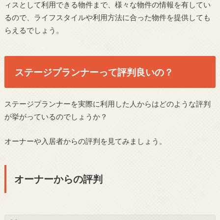
ィスとして利用できる物件まで、様々な物件の情報を有してい
るので、ライフスタイルや利用方法に合った物件を提供しても
らえるでしょう。
ステージプランナーって評判良いの？
ステージプランナーを実際に利用した人からはどのような評判
が挙がっているのでしょうか？
オーナーや入居者からの評判を見てみましょう。
オーナーからの評判