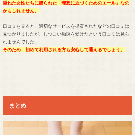
重ねた女性たちに贈られた「理想に近づくためのエール」なの
かもしれません。
口コミを見ると、適切なサービスを提案されたなどの口コミは
見つかりましたが、しつこい勧誘を受けたという口コミは見ら
れませんでした。
そのため、初めて利用される方も安心して通えるでしょう。
まとめ