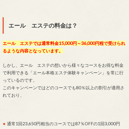
エール エステの料金は？
エール エステでは通常料金15,000円～36,000円程で受けられ
るような内容となっています。
しかし、エール エステの想いから様々なコースをお得な料金
で利用できる「エール本格エステ体験キャンペーン」を常に行
っているのです。
このキャンペーンではどのコースでも80％以上の割引が適用さ
れており、
通常1回23,650円相当のコースでは87％OFFの1回3,000円