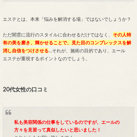
エステとは、本来「悩みを解消する場」ではないでしょうか？
ただ闇雲に流行のスタイルに合わせるだけではなく、
その人特
有の美を磨き、輝かせることで、見た目のコンプレックスを解
消し自信をつけさせる
…それが、施術の目的であり、エール
エステが重視するポイントなのでしょう。
20代女性の口コミ
私も美容関係の仕事をしているのですが、エールの
方々を見習って真似したいと思いました！