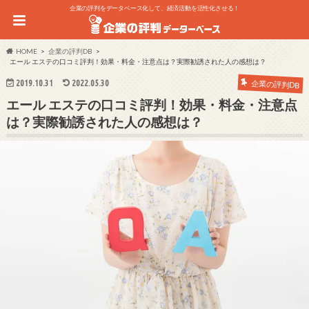
企業の評判をデータベース化して、経済活動を活性化させる！
HOME
企業の評判DB
エール エステの口コミ評判！効果・料金・注意点は？実際勧誘された人の感想は？
2019.10.31
2022.05.30
企業の評判DB
エール エステの口コミ評判！効果・料金・注意点
は？実際勧誘された人の感想は？