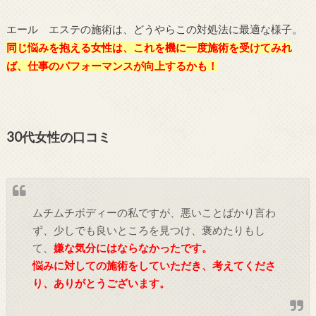
エール エステの施術は、どうやらこの対処法に最適な様子。
同じ悩みを抱える女性は、これを機に一度施術を受けてみれ
ば、仕事のパフォーマンスが向上するかも！
30代女性の口コミ
ムチムチボディーの私ですが、悪いことばかり言わ
ず、少しでも良いところを見つけ、褒めたりもし
て、
嫌な気分にはならなかったです。
悩みに対しての施術をしていただき、考えてくださ
り、ありがとうございます。