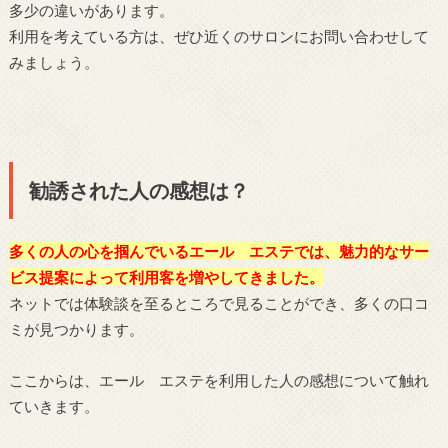
多少の違いがあります。
利用を考えている方は、ぜひ近くのサロンにお問い合わせして
みましょう。
勧誘された人の感想は？
多くの人の心を掴んでいるエール エステでは、魅力的なサー
ビス提案によって利用客を増やしてきました。
ネットでは体験談を至るところで見ることができ、多くの口コ
ミが見つかります。
ここからは、エール エステを利用した人の感想について触れ
ていきます。