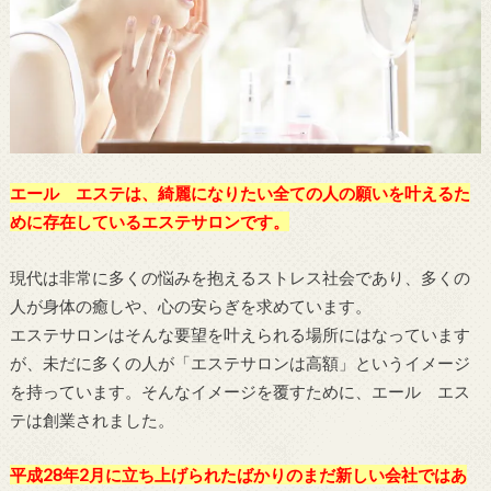
エール エステは、綺麗になりたい全ての人の願いを叶えるた
めに存在しているエステサロンです。
現代は非常に多くの悩みを抱えるストレス社会であり、多くの
人が身体の癒しや、心の安らぎを求めています。
エステサロンはそんな要望を叶えられる場所にはなっています
が、未だに多くの人が「エステサロンは高額」というイメージ
を持っています。そんなイメージを覆すために、エール エス
テは創業されました。
平成28年2月に立ち上げられたばかりのまだ新しい会社ではあ