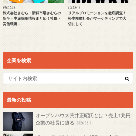
2022.6.29
2022.6.17
株式会社きむら・新鮮市場きむらの
リアルプロモーションを徹底調査！
新卒・中途採用情報まとめ！社風・
松本剛徹社長がマーケティングで大
労働環境…
切にして…
企業を検索
最新の投稿
オープンハウス荒井正昭氏とは？売上1兆円
企業の社長に迫る
2026.06.11