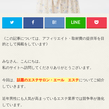
《この記事については、アフィリエイト・取材費の提供等を目
的として掲載をしています》
みなさん、こんにちは。
私のサイトへ訪問してくださりありがとうございます。
今回は、
話題のエステサロン・エール エステ
についてご紹介
していきます。
近年男性にも人気が高まっているエステ業界では競争率が激化
しています。