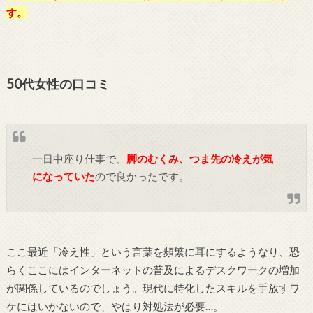
す。
50代女性の口コミ
一日中座り仕事で、
脚のむくみ、つま先の冷えが気
になっていた
ので良かったです。
ここ最近「冷え性」という言葉を頻繁に耳にするようなり、恐
らくここにはインターネットの普及によるデスクワークの増加
が関係しているのでしょう。現代に特化したスキルを手放すワ
ケにはいかないので、やはり対処法が必要…。