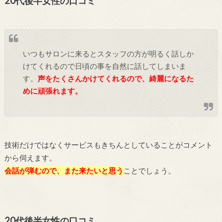
20代後半女性の口コミ
いつもサロンに来るとスタッフの方が明るく話しか
けてくれるので日頃の事を自然に話してしまいま
す。
声をたくさんかけてくれるので、綺麗になるた
めに頑張れます。
技術だけではなくサービスもきちんとしていることがコメント
から伺えます。
会話が弾むので、また来たいと思う
ことでしょう。
20代後半女性の口コミ