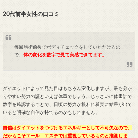
20代前半女性の口コミ
毎回施術前後でボディチェックをしていただけるの
で、
体の変化を数字で見て実感できてます。
ダイエットによって見た目はもちろん変化しますが、最も分か
りやすい努力の証といえば体重でしょう。じっさいに体重計で
数字を確認することで、日頃の努力が報われ着実に結果が出て
いると明確な自信が持てるのかもしれません。
自信はダイエットをつづけるエネルギーとして不可欠なので、
だからこそエール エステでは重視しているものと推測しま