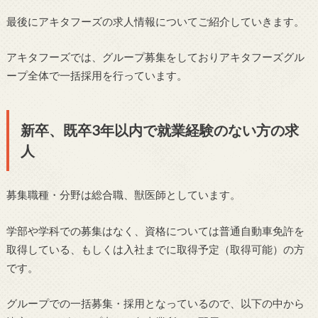
最後にアキタフーズの求人情報についてご紹介していきます。
アキタフーズでは、グループ募集をしておりアキタフーズグル
ープ全体で一括採用を行っています。
新卒、既卒3年以内で就業経験のない方の求
人
募集職種・分野は総合職、獣医師としています。
学部や学科での募集はなく、資格については普通自動車免許を
取得している、もしくは入社までに取得予定（取得可能）の方
です。
グループでの一括募集・採用となっているので、以下の中から