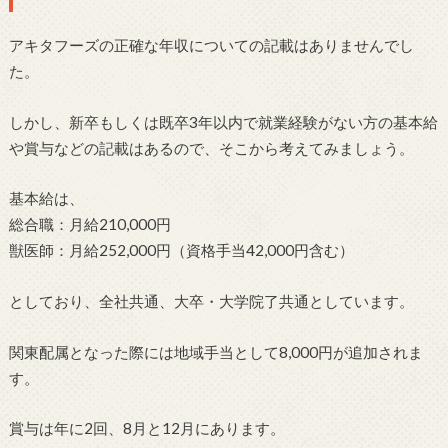
アキタフーズの正確な年収についての記載はありませんでし
た。
しかし、新卒もしくは既卒3年以内で就業経験がない方の基本給
や賞与などの記載はあるので、そこから考えてみましょう。
基本給は、
総合職：月給210,000円
獣医師：月給252,000円（資格手当42,000円含む）
としており、全社共通、大卒・大学院了共通としています。
関東配属となった際には地域手当として8,000円が追加されま
す。
賞与は年に2回、8月と12月にあります。