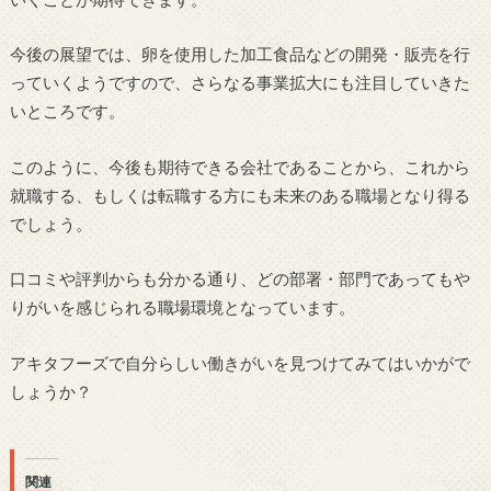
今後の展望では、卵を使用した加工食品などの開発・販売を行
っていくようですので、さらなる事業拡大にも注目していきた
いところです。
このように、今後も期待できる会社であることから、これから
就職する、もしくは転職する方にも未来のある職場となり得る
でしょう。
口コミや評判からも分かる通り、どの部署・部門であってもや
りがいを感じられる職場環境となっています。
アキタフーズで自分らしい働きがいを見つけてみてはいかがで
しょうか？
関連