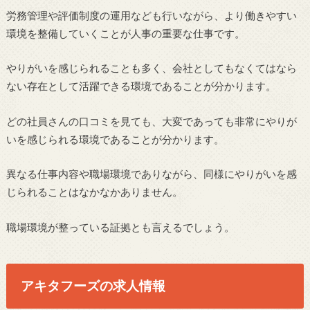
労務管理や評価制度の運用なども行いながら、より働きやすい
環境を整備していくことが人事の重要な仕事です。
やりがいを感じられることも多く、会社としてもなくてはなら
ない存在として活躍できる環境であることが分かります。
どの社員さんの口コミを見ても、大変であっても非常にやりが
いを感じられる環境であることが分かります。
異なる仕事内容や職場環境でありながら、同様にやりがいを感
じられることはなかなかありません。
職場環境が整っている証拠とも言えるでしょう。
アキタフーズの求人情報