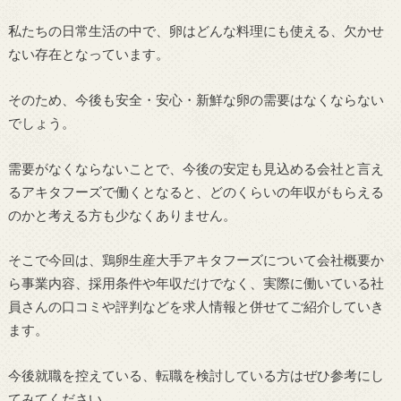
私たちの日常生活の中で、卵はどんな料理にも使える、欠かせ
ない存在となっています。
そのため、今後も安全・安心・新鮮な卵の需要はなくならない
でしょう。
需要がなくならないことで、今後の安定も見込める会社と言え
るアキタフーズで働くとなると、どのくらいの年収がもらえる
のかと考える方も少なくありません。
そこで今回は、鶏卵生産大手アキタフーズについて会社概要か
ら事業内容、採用条件や年収だけでなく、実際に働いている社
員さんの口コミや評判などを求人情報と併せてご紹介していき
ます。
今後就職を控えている、転職を検討している方はぜひ参考にし
てみてください。