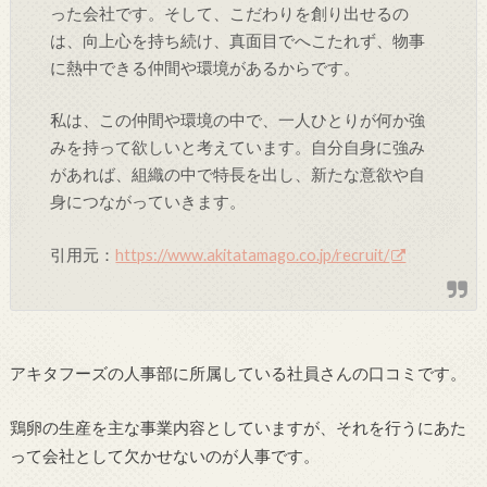
った会社です。そして、こだわりを創り出せるの
は、向上心を持ち続け、真面目でへこたれず、物事
に熱中できる仲間や環境があるからです。
私は、この仲間や環境の中で、一人ひとりが何か強
みを持って欲しいと考えています。自分自身に強み
があれば、組織の中で特長を出し、新たな意欲や自
身につながっていきます。
引用元：
https://www.akitatamago.co.jp/recruit/
アキタフーズの人事部に所属している社員さんの口コミです。
鶏卵の生産を主な事業内容としていますが、それを行うにあた
って会社として欠かせないのが人事です。