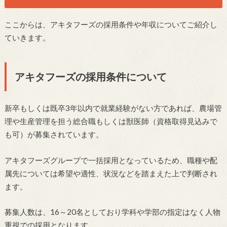
ここからは、アキタフーズの採用条件や年収についてご紹介し
ていきます。
アキタフーズの採用条件について
新卒もしくは既卒3年以内で就業経験がない方であれば、農場管
理や生産管理を担う総合職もしくは獣医師（資格取得見込みで
も可）が募集されています。
アキタフーズグループで一括採用となっているため、職種や配
属先については希望や適性、状況などを踏まえた上で判断され
ます。
募集人数は、16～20名としており学科や学部の指定はなく人物
重視での採用となります。