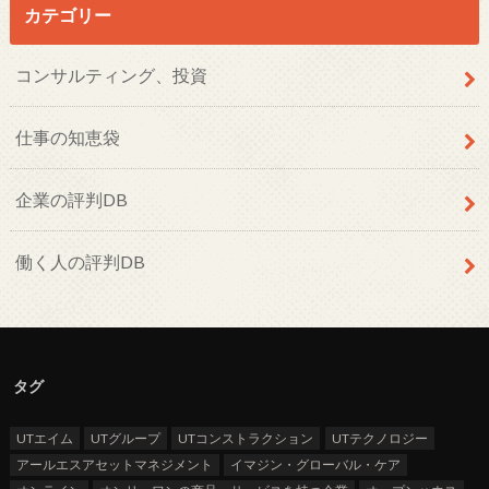
カテゴリー
コンサルティング、投資
仕事の知恵袋
企業の評判DB
働く人の評判DB
タグ
UTエイム
UTグループ
UTコンストラクション
UTテクノロジー
アールエスアセットマネジメント
イマジン・グローバル・ケア