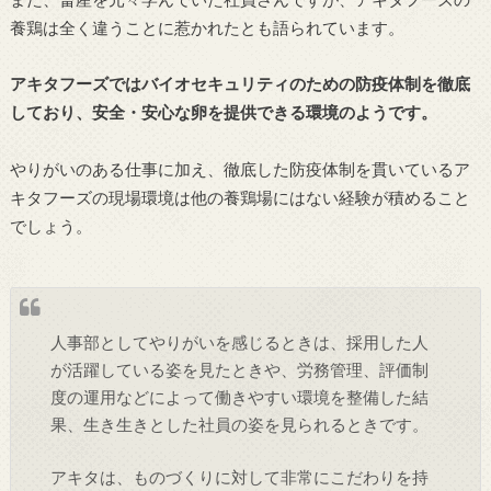
養鶏は全く違うことに惹かれたとも語られています。
アキタフーズではバイオセキュリティのための防疫体制を徹底
しており、安全・安心な卵を提供できる環境のようです。
やりがいのある仕事に加え、徹底した防疫体制を貫いているア
キタフーズの現場環境は他の養鶏場にはない経験が積めること
でしょう。
人事部としてやりがいを感じるときは、採用した人
が活躍している姿を見たときや、労務管理、評価制
度の運用などによって働きやすい環境を整備した結
果、生き生きとした社員の姿を見られるときです。
アキタは、ものづくりに対して非常にこだわりを持