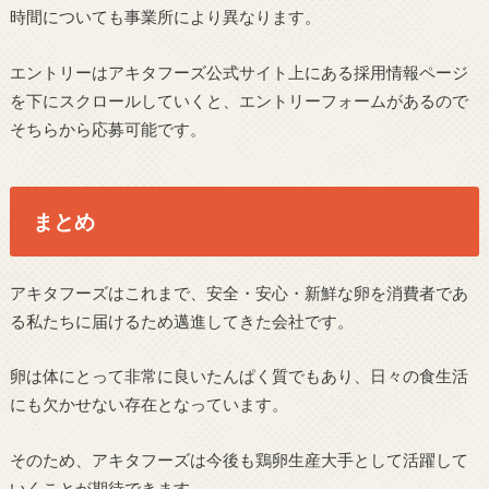
時間についても事業所により異なります。
エントリーはアキタフーズ公式サイト上にある採用情報ページ
を下にスクロールしていくと、エントリーフォームがあるので
そちらから応募可能です。
まとめ
アキタフーズはこれまで、安全・安心・新鮮な卵を消費者であ
る私たちに届けるため邁進してきた会社です。
卵は体にとって非常に良いたんぱく質でもあり、日々の食生活
にも欠かせない存在となっています。
そのため、アキタフーズは今後も鶏卵生産大手として活躍して
いくことが期待できます。