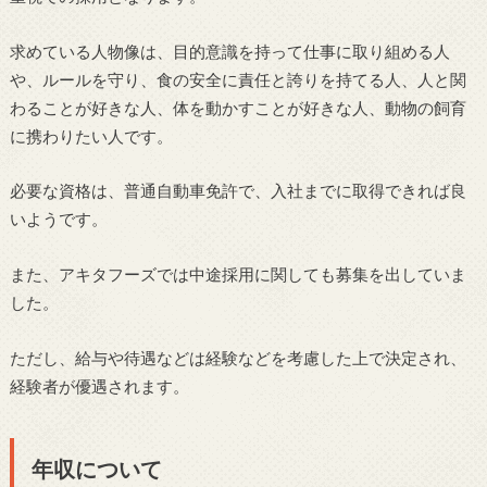
求めている人物像は、目的意識を持って仕事に取り組める人
や、ルールを守り、食の安全に責任と誇りを持てる人、人と関
わることが好きな人、体を動かすことが好きな人、動物の飼育
に携わりたい人です。
必要な資格は、普通自動車免許で、入社までに取得できれば良
いようです。
また、アキタフーズでは中途採用に関しても募集を出していま
した。
ただし、給与や待遇などは経験などを考慮した上で決定され、
経験者が優遇されます。
年収について