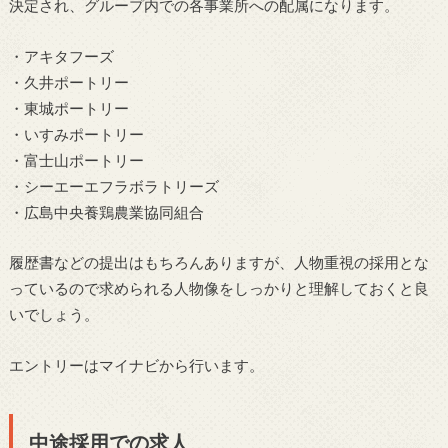
決定され、グループ内での各事業所への配属になります。
・アキタフーズ
・久井ポートリー
・東城ポートリー
・いすみポートリー
・富士山ポートリー
・シーエーエフラボラトリーズ
・広島中央養鶏農業協同組合
履歴書などの提出はもちろんありますが、人物重視の採用とな
っているので求められる人物像をしっかりと理解しておくと良
いでしょう。
エントリーはマイナビから行います。
中途採用での求人