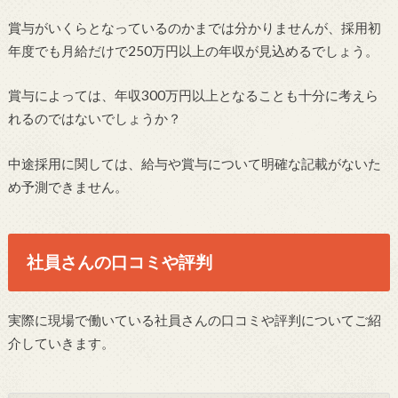
賞与がいくらとなっているのかまでは分かりませんが、採用初
年度でも月給だけで250万円以上の年収が見込めるでしょう。
賞与によっては、年収300万円以上となることも十分に考えら
れるのではないでしょうか？
中途採用に関しては、給与や賞与について明確な記載がないた
め予測できません。
社員さんの口コミや評判
実際に現場で働いている社員さんの口コミや評判についてご紹
介していきます。