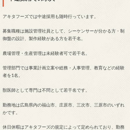
アキタフーズでは中途採用も随時行っています。
募集職種は施設管理社員として、シーケンサーが分かる方・制
御盤の設計、製作経験がある方を若干名。
農場管理・生産管理は未経験者可で若干名。
管理部門では事業計画立案や総務・人事管理、教育などの経験
者を1名。
獣医師として専門は不問として若干名です。
勤務地は広島県内の福山市、庄原市、三次市、三原市のいずれ
かです。
休日休暇はアキタフーズの規定によって定められており、勤務