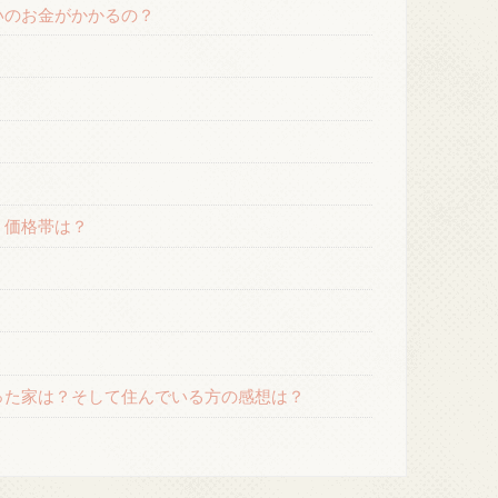
いのお金がかかるの？
・価格帯は？
った家は？そして住んでいる方の感想は？