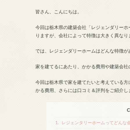
皆さん、こんにちは。
今回は栃木県の建築会社「レジェンダリーホ
りますが、会社によって特徴は大きく異なり
では、レジェンダリーホームはどんな特徴が
家を建てるにあたり、かかる費用や建築会社
今回は栃木県で家を建てたいと考えている方
かる費用、さらには口コミ＆評判をご紹介し
C
1.
レジェンタリーホームってどんな