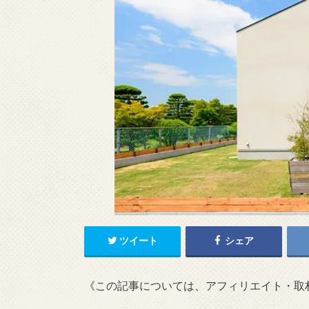
ツイート
シェア
《この記事については、アフィリエイト・取