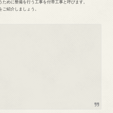
うために整備を行う工事を付帯工事と呼びます。
をご紹介しましょう。