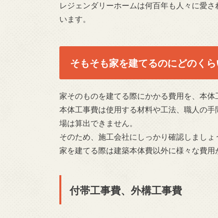
レジェンダリーホームは何百年も人々に愛さ
います。
そもそも家を建てるのにどのくら
家そのものを建てる際にかかる費用を、本体
本体工事費は使用する材料や工法、職人の手
場は算出できません。
そのため、施工会社にしっかり確認しましょ
家を建てる際は建築本体費以外に様々な費用
付帯工事費、外構工事費