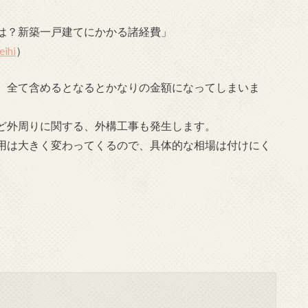
は？新築一戸建てにかかる諸経費」
eihi
）
、全て含めるとなるとかなりの金額になってしまいま
ど外周りに関する、外構工事も発生します。
用は大きく変わってくるので、具体的な相場は付けにく