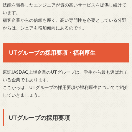
技能を習得したエンジニアが質の高いサービスを提供し続けて
います。
顧客企業からの信頼も厚く、高い専門性を必要としている分野
からは、シェアも増加傾向にあるのです。
UTグループの採用要項・福利厚生
東証JASDAQ上場企業のUTグループは、学生から最も選ばれて
いる企業でもあります。
ここからは、UTグループの採用要項や福利厚生についてご紹介
していきましょう。
UTグループの採用要項