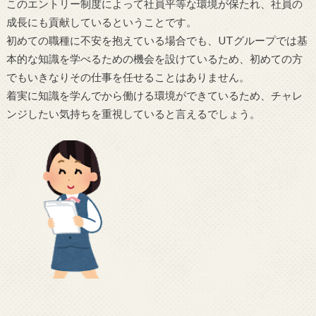
このエントリー制度によって社員平等な環境が保たれ、社員の
成長にも貢献しているということです。
初めての職種に不安を抱えている場合でも、UTグループでは基
本的な知識を学べるための機会を設けているため、初めての方
でもいきなりその仕事を任せることはありません。
着実に知識を学んでから働ける環境ができているため、チャレ
ンジしたい気持ちを重視していると言えるでしょう。