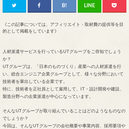
《この記事については、アフィリエイト・取材費の提供等を目
的として掲載をしています》
人材派遣サービスを行っているUTグループをご存知でしょう
か？
UTグループは、「日本のものづくり」産業への人材派遣を行
い、総合エンジニア企業グループとして、様々な分野において
技術者を輩出している企業です。
特に、技術者を正社員として雇用して、IT・設計開発や建設、
製造分野への企業派遣が中心になっています。
そんなUTグループが取り組んでいることはどのようなものなの
でしょうか？
今回は、そんなUTグループの会社概要や事業内容、採用要項や