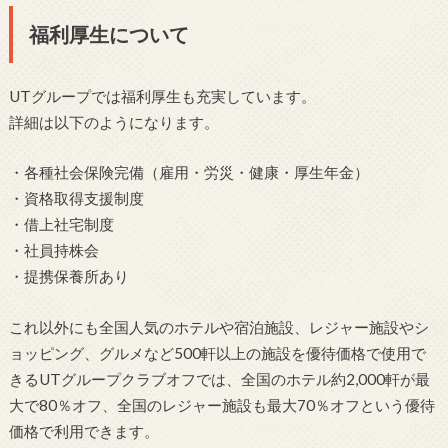
福利厚生について
UTグループでは福利厚生も充実しています。
詳細は以下のようになります。
・各種社会保険完備（雇用・労災・健康・厚生年金）
・資格取得支援制度
・借上社宅制度
・社員持株会
・提携保養所あり
これ以外にも全国人気のホテルや宿泊施設、レジャー施設やシ
ョッピング、グルメなど500軒以上の施設を優待価格で使用で
きるUTグループクラブオフでは、全国のホテル約2,000軒が最
大で80％オフ、全国のレジャー施設も最大70％オフという優待
価格で利用できます。