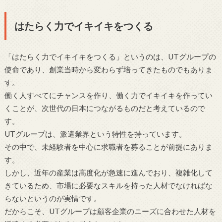
はたらく力でイキイキをつくる
「はたらく力でイキイキをつくる」というのは、UTグループの
使命であり、創業当時から変わらず培ってきたものでもありま
す。
働く人すべてにチャンスを作り、働く力でイキイキを作ってい
くことが、次世代の日本につながるものだと考えているので
す。
UTグループは、派遣業界という特性を持っています。
その中で、未経験者を中心に求職者を募ることが前提にありま
す。
しかし、近年の産業は高度化が急速に進んでおり、複雑化して
きているため、市場に必要なスキルを持った人材でなければな
らないというのが実情です。
だからこそ、UTグループは顧客企業のニーズに合わせた人材を