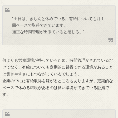
“土日は、きちんと休めている。有給についても月１
回ペースで取得できています。
適正な時間管理が出来ていると感じる。”
何よりも労働環境が整っているため、時間管理がされているだ
けでなく、有給についても定期的に習得できる環境があること
は働きやすさにもつながっているでしょう。
企業の中には有給取得を嫌がるところもありますが、定期的な
ペースで休める環境があるのは良い環境ができている証拠で
す。