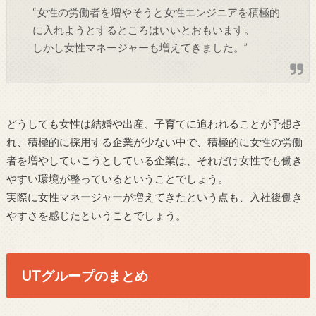
“女性の労働者を増やそうと女性エンジニアを積極的
に入れようとするところはいいとおもいます。
しかし女性マネージャーも増えてきました。”
どうしても女性は結婚や出産、子育てに追われることが予想さ
れ、積極的に採用する企業が少ない中で、積極的に女性の労働
者を増やしていこうとしている企業は、それだけ女性でも働き
やすい環境が整っているということでしょう。
実際に女性マネージャーが増えてきたという点も、入社後働き
やすさを感じたということでしょう。
UTグループのまとめ