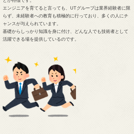
とが特徴です。
エンジニアを育てると言っても、UTグループは業界経験者に限
らず、未経験者への教育も積極的に行っており、多くの人にチ
ャンスが与えられています。
基礎からしっかり知識を身に付け、どんな人でも技術者として
活躍できる場を提供しているのです。