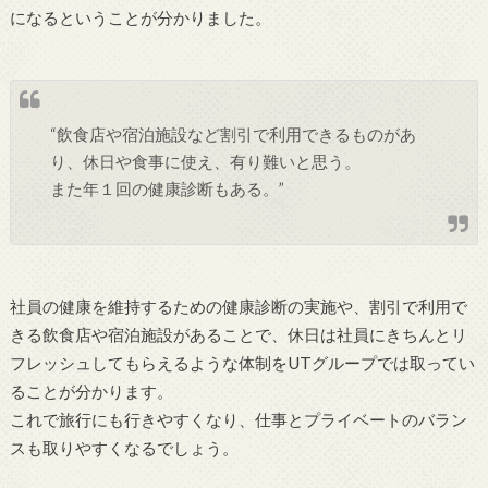
になるということが分かりました。
“飲食店や宿泊施設など割引で利用できるものがあ
り、休日や食事に使え、有り難いと思う。
また年１回の健康診断もある。”
社員の健康を維持するための健康診断の実施や、割引で利用で
きる飲食店や宿泊施設があることで、休日は社員にきちんとリ
フレッシュしてもらえるような体制をUTグループでは取ってい
ることが分かります。
これで旅行にも行きやすくなり、仕事とプライベートのバラン
スも取りやすくなるでしょう。