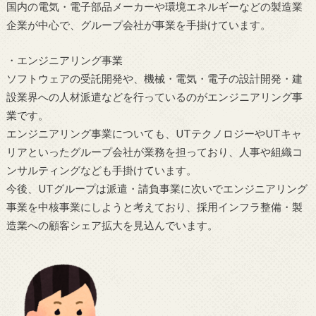
国内の電気・電子部品メーカーや環境エネルギーなどの製造業
企業が中心で、グループ会社が事業を手掛けています。
・エンジニアリング事業
ソフトウェアの受託開発や、機械・電気・電子の設計開発・建
設業界への人材派遣などを行っているのがエンジニアリング事
業です。
エンジニアリング事業についても、UTテクノロジーやUTキャ
リアといったグループ会社が業務を担っており、人事や組織コ
ンサルティングなども手掛けています。
今後、UTグループは派遣・請負事業に次いでエンジニアリング
事業を中核事業にしようと考えており、採用インフラ整備・製
造業への顧客シェア拡大を見込んでいます。