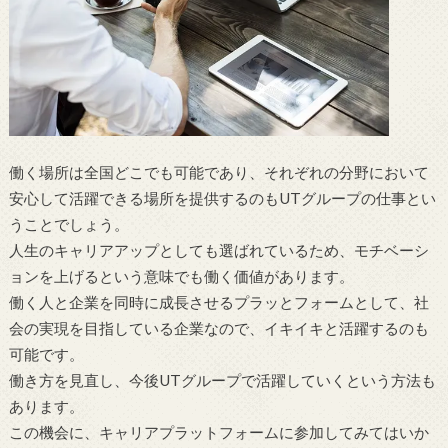
働く場所は全国どこでも可能であり、それぞれの分野において
安心して活躍できる場所を提供するのもUTグループの仕事とい
うことでしょう。
人生のキャリアアップとしても選ばれているため、モチベーシ
ョンを上げるという意味でも働く価値があります。
働く人と企業を同時に成長させるプラッとフォームとして、社
会の実現を目指している企業なので、イキイキと活躍するのも
可能です。
働き方を見直し、今後UTグループで活躍していくという方法も
あります。
この機会に、キャリアプラットフォームに参加してみてはいか