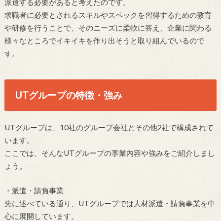
派遣する必要があると考えたのです。
求職者に必要とされるスキルやスペックを習得するための教育
や研修を行うことで、そのニーズに柔軟に答え、企業に関わる
様々なところでイキイキを作り出そうと取り組んでいるので
す。
UTグループの特徴・強み
UTグループは、10社のグループ会社とその他2社で構成されて
います。
ここでは、そんなUTグループの事業内容や強みをご紹介しまし
ょう。
・派遣・請負事業
先に述べている通り、UTグループでは人材派遣・請負事業を中
心に展開しています。