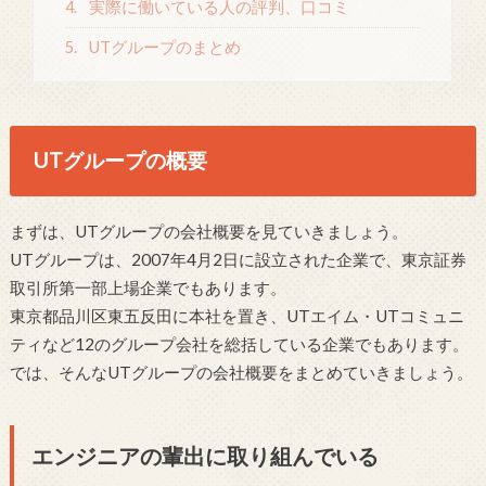
4.
実際に働いている人の評判、口コミ
5.
UTグループのまとめ
UTグループの概要
まずは、UTグループの会社概要を見ていきましょう。
UTグループは、2007年4月2日に設立された企業で、東京証券
取引所第一部上場企業でもあります。
東京都品川区東五反田に本社を置き、UTエイム・UTコミュニ
ティなど12のグループ会社を総括している企業でもあります。
では、そんなUTグループの会社概要をまとめていきましょう。
エンジニアの輩出に取り組んでいる