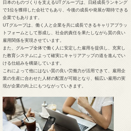
日本のものづくりを支えるUTグループは、日経成長ランキング
で1位を獲得した会社でもあり、今後の成長や発展が期待できる
企業でもあります。
UTグループは、働く人と企業を共に成長できるキャリアプラッ
トフォームとして形成し、社会的責任を果たしながら質の良い
雇用関係を実現させています。
また、グループ全体で働く人に安定した雇用を提供し、充実し
た教育システムによって確実にキャリアアップの道を進んでい
ける仕組みを構築しています。
これによって他にはない質の良い労働力が活用できて、雇用企
業の生産に合わせた人材の配置が可能となり、幅広い雇用の実
現が企業の向上にもつながっていきます。