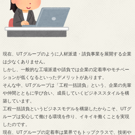
現在、UTグループのように人材派遣・請負事業を展開する企業
は少なくありません。
しかし、一般的な工場派遣や請負では企業の定着率やモチベー
ションが低くなるといったデメリットがあります。
そんな中、UTグループは「工程一括請負」という、企業の先輩
や仲間とともに学び合い、成長していくビジネススタイルを構
築しています。
工程一括請負というビジネスモデルを構築したからこそ、UTグ
ループは安心して働ける環境を作り、イキイキ働くことを実現
したのです。
現在、UTグループの定着率は業界でもトップクラスで、技術や