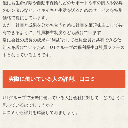
他にも生命保険や自動車保険などのサポートや車の購入や家具
のレンタルなど、イキイキと生活を送るためのサービスを特別
価格で提供しています。
また、社員と成果を分かち合うために社員を筆頭株主にして共
有できるように、社員株主制度なども設けています。
常に会社の成長の成果を“利益”として社員全員と共有できる仕
組みを設けているため、UTグループの福利厚生は社員ファース
トとなっているようです。
実際に働いている人の評判、口コミ
UTグループで実際に働いている人は会社に対して、どのように
思っているのでしょうか？
口コミから評判を確認してみましょう。