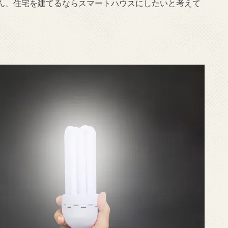
ん、住宅を建てるならスマートハウスにしたいと考えて