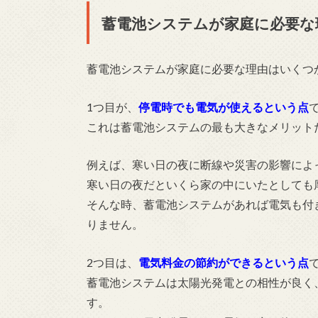
蓄電池システムが家庭に必要な
蓄電池システムが家庭に必要な理由はいくつ
1つ目が、
停電時でも電気が使えるという点
これは蓄電池システムの最も大きなメリット
例えば、寒い日の夜に断線や災害の影響によ
寒い日の夜だといくら家の中にいたとしても
そんな時、蓄電池システムがあれば電気も付
りません。
2つ目は、
電気料金の節約ができるという点
蓄電池システムは太陽光発電との相性が良く
す。