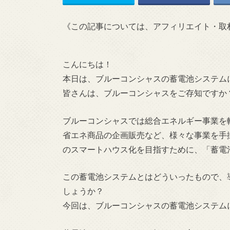
《この記事については、アフィリエイト・取
こんにちは！
本日は、ブルーコンシャスの蓄電池システム
皆さんは、ブルーコンシャスをご存知ですか
ブルーコンシャスでは総合エネルギー事業を
省エネ商品の企画販売など、様々な事業を手
のスマートハウス化を目指すために、「蓄電
この蓄電池システムとはどういったもので、
しょうか？
今回は、ブルーコンシャスの蓄電池システム