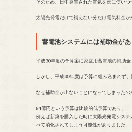
そのため、日中発電された電気を夜に使いつ
太陽光発電だけで補えない分だけ電気料金が
蓄電池システムには補助金があ
平成30年度の予算案に家庭用蓄電池の補助金
しかし、平成30年度は予算に組み込まれず
なぜ補助金が出ないことになってしまったの
84億円という予算は比較的低予算であり、
例えば新築を購入した時に太陽光発電システ
べて消化されてしまう可能性がありました。