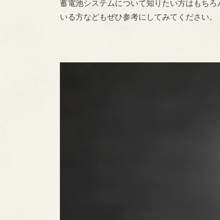
蓄電池システムについて知りたい方はもちろ
いる方などもぜひ参考にしてみてください。