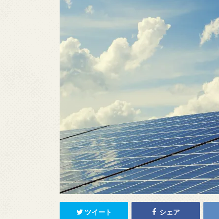
ツイート
シェア