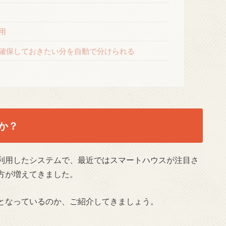
用
確保しておきたい分を自動で分けられる
か？
利用したシステムで、最近ではスマートハウスが注目さ
方が増えてきました。
となっているのか、ご紹介してきましょう。