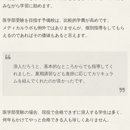
みながら学習に励めます。
医学部受験を目指す予備校は、比較的学費が高めです。
メディカルラボも例外ではありませんが、個別指導をしてもら
えるのであればその価値もあると言えます。
浪人だろうと、基本的なところからでも指導してく
れました。夏期講習なども進捗に応じてカリキュラ
ムを組んでくれたのが良かったです。
医学部受験の場合、現役で合格できずに浪人する学生は多く、
何年もかけてやっと合格できる人も珍しくありません。