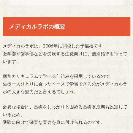
メディカルラボの概要
メディカルラボは、2006年に開校した予備校です。
医学部や歯学部などを受験する生徒向けに、個別指導を行って
います。
個別カリキュラムで学べる仕組みを採用しているので、
生徒一人ひとりに合ったペースで学習できるのがメディカルラ
ボの大きな魅力だと言えるでしょう。
必要な場合は、基礎をしっかりと固める基礎養成期も設定して
いるため、
受験に向けて確実な実力を身に付けられるのです。