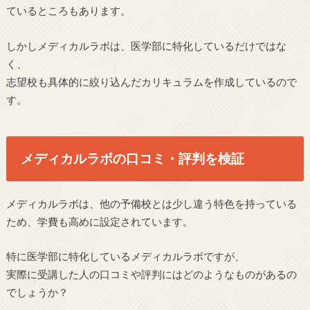
ているところもあります。
しかしメディカルラボは、医学部に特化しているだけではな
く、
志望校も具体的に絞り込んだカリキュラムを作成しているので
す。
メディカルラボの口コミ・評判を検証
メディカルラボは、他の予備校とは少し違う特色を持っている
ため、学費も高めに設定されています。
特に医学部に特化しているメディカルラボですが、
実際に受講した人の口コミや評判にはどのようなものがあるの
でしょうか？