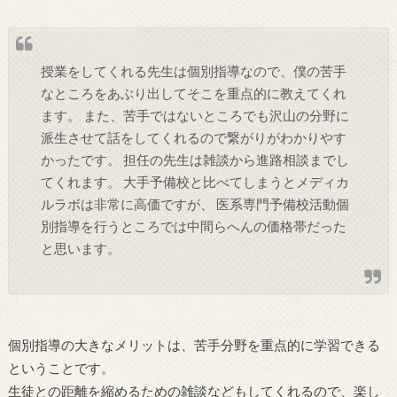
授業をしてくれる先生は個別指導なので、僕の苦手
なところをあぶり出してそこを重点的に教えてくれ
ます。 また、苦手ではないところでも沢山の分野に
派生させて話をしてくれるので繋がりがわかりやす
かったです。 担任の先生は雑談から進路相談までし
てくれます。 大手予備校と比べてしまうとメディカ
ルラボは非常に高価ですが、 医系専門予備校活動個
別指導を行うところでは中間らへんの価格帯だった
と思います。
個別指導の大きなメリットは、苦手分野を重点的に学習できる
ということです。
生徒との距離を縮めるための雑談などもしてくれるので、楽し