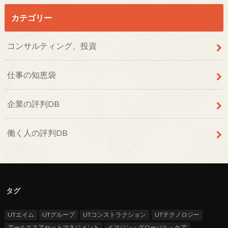
カテゴリー
コンサルティング、投資
仕事の知恵袋
企業の評判DB
働く人の評判DB
タグ
UTエイム
UTグループ
UTコンストラクション
UTテクノロジー
アールエスアセットマネジメント
イマジン・グローバル・ケア