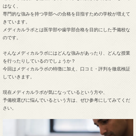
はなく、
専門的な強みを持つ学部への合格を目指すための学校が増えて
きています。
メディカルラボとは医学部や歯学部合格を目的にした予備校な
のです。
そんなメディカルラボにはどんな強みがあったり、どんな授業
を行ったりしているのでしょうか？
今回はメディカルラボの特徴に加え、口コミ・評判を徹底検証
していきます。
現在メディカルラボが気になっているという方や、
予備校選びに悩んでいるという方は、ぜひ参考にしてみてくだ
さい。