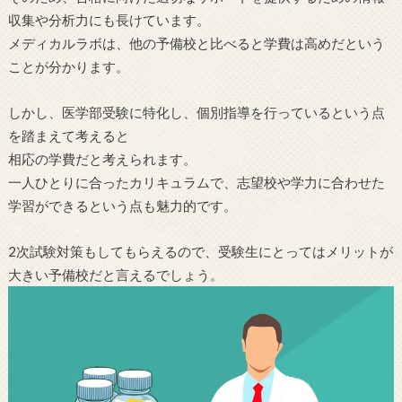
収集や分析力にも長けています。
メディカルラボは、他の予備校と比べると学費は高めだという
ことが分かります。
しかし、医学部受験に特化し、個別指導を行っているという点
を踏まえて考えると
相応の学費だと考えられます。
一人ひとりに合ったカリキュラムで、志望校や学力に合わせた
学習ができるという点も魅力的です。
2次試験対策もしてもらえるので、受験生にとってはメリットが
大きい予備校だと言えるでしょう。