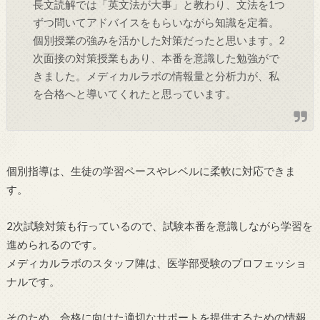
長文読解では「英文法が大事」と教わり、文法を1つ
ずつ問いてアドバイスをもらいながら知識を定着。
個別授業の強みを活かした対策だったと思います。2
次面接の対策授業もあり、本番を意識した勉強がで
きました。メディカルラボの情報量と分析力が、私
を合格へと導いてくれたと思っています。
個別指導は、生徒の学習ペースやレベルに柔軟に対応できま
す。
2次試験対策も行っているので、試験本番を意識しながら学習を
進められるのです。
メディカルラボのスタッフ陣は、医学部受験のプロフェッショ
ナルです。
そのため、合格に向けた適切なサポートを提供するための情報