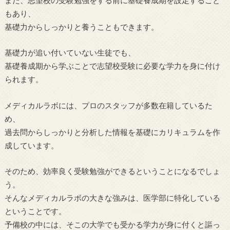
もあり、
基礎力からしっかりと養うこともできます。
基礎力が追い付いていない生徒でも、
基礎養成期から学ぶことで志望校受験に必要な学力を身に付け
られます。
メディカルラボには、プロのスタッフが多数在籍しているた
め、
過去問からしっかりと分析した情報を基礎にカリキュラムを作
成しています。
そのため、効率良く受験勉強ができるということになるでしょ
う。
そんなメディカルラボの大きな強みは、医学部に特化している
ということです。
予備校の中には、そこの大学でも受かる学力が身に付くと謳っ