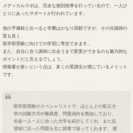
メディカルラボは、完全な個別指導を行っているので、一人ひ
とりにあったサポートが行われています。
他の予備校と比べると学費はかなり高額ですが、その分講師の
質も良く、
医学部受験に向けての学習に専念できます。
また、自分に合う講師に出会うまで変更ができるのも魅力的な
ポイントだと言えるでしょう。
情報量が多いという点は、多くの受講生が感じているメリット
です。
医学部受験のスペシャリストで、ほとんどの私立大
学の試験方式や難易度、問題傾向を熟知しており、
生徒一人一人に合った大学を紹介してくれ、また志
望校に沿った問題を主に授業で扱ってくれます。 授