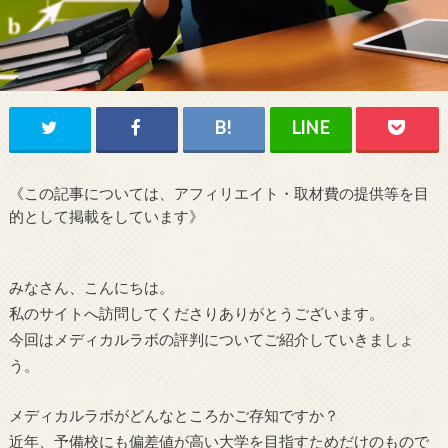
《この記事については、アフィリエイト・取材費の提供等を目
的として掲載をしています》
みなさん、こんにちは。
私のサイトへ訪問してくださりありがとうございます。
今回はメディカルラボの評判についてご紹介していきましょ
う。
メディカルラボがどんなところかご存知ですか？
近年、予備校にも偏差値が高い大学を目指すためだけのもので