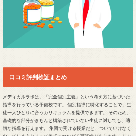
口コミ評判検証まとめ
メディカルラボは、「完全個別主義」という考え方に基づいた
指導を行っている予備校です。 個別指導に特化することで、生
徒一人ひとりに合うカリキュラムを提供できます。 そのため、
基礎的な部分がきちんと構築されていない生徒に対しても、適
切な指導を行えます。 集団で受ける授業だと、ついていけなく