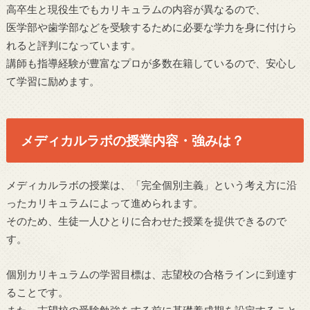
高卒生と現役生でもカリキュラムの内容が異なるので、
医学部や歯学部などを受験するために必要な学力を身に付けら
れると評判になっています。
講師も指導経験が豊富なプロが多数在籍しているので、安心し
て学習に励めます。
メディカルラボの授業内容・強みは？
メディカルラボの授業は、「完全個別主義」という考え方に沿
ったカリキュラムによって進められます。
そのため、生徒一人ひとりに合わせた授業を提供できるので
す。
個別カリキュラムの学習目標は、志望校の合格ラインに到達す
ることです。
また、志望校の受験勉強をする前に基礎養成期を設定すること