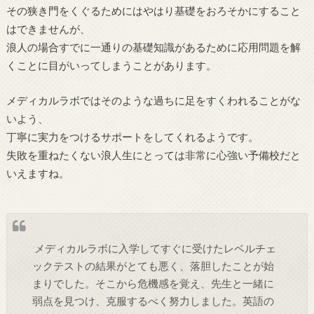
その狭き門をくぐるためにはやはり基礎をおろそかにすること
はできませんが、
浪人の場合すでに一通りの基礎知識があるために応用問題を解
くことに目がいってしまうことがあります。
メディカルラボではそのような過ちに足をすくわれることがな
いよう、
丁寧に実力をつけるサポートをしてくれるようです。
失敗を重ねたくない浪人生にとっては非常に心強い予備校だと
いえますね。
メディカルラボに入学してすぐに受けたレベルチェ
ックテストの結果がとても悪く、落胆したことが始
まりでした。そこから危機感を覚え、先生と一緒に
弱点を見つけ、克服するべく努力しました。英語の