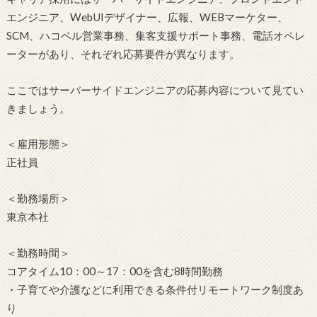
エンジニア、WebUIデザイナー、広報、WEBマーケター、
SCM、ハコベル営業事務、集客支援サポート事務、電話オペレ
ーターがあり、それぞれ応募要件が異なります。
ここではサーバーサイドエンジニアの応募内容について見てい
きましょう。
＜雇用形態＞
正社員
＜勤務場所＞
東京本社
＜勤務時間＞
コアタイム10：00～17：00を含む8時間勤務
・子育てや介護などに利用できる条件付リモートワーク制度あ
り