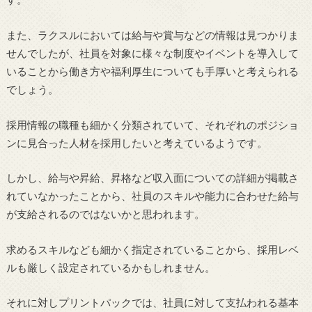
また、ラクスルにおいては給与や賞与などの情報は見つかりま
せんでしたが、社員を対象に様々な制度やイベントを導入して
いることから働き方や福利厚生についても手厚いと考えられる
でしょう。
採用情報の職種も細かく分類されていて、それぞれのポジショ
ンに見合った人材を採用したいと考えているようです。
しかし、給与や昇給、昇格など収入面についての詳細が掲載さ
れていなかったことから、社員のスキルや能力に合わせた給与
が支給されるのではないかと思われます。
求めるスキルなども細かく指定されていることから、採用レベ
ルも厳しく設定されているかもしれません。
それに対しプリントパックでは、社員に対して支払われる基本