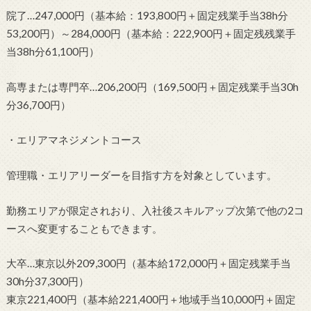
院了…247,000円（基本給：193,800円＋固定残業手当38h分
53,200円）～284,000円（基本給：222,900円＋固定残残業手
当38h分61,100円）
高専または専門卒…206,200円（169,500円＋固定残業手当30h
分36,700円）
・エリアマネジメントコース
管理職・エリアリーダーを目指す方を対象としています。
勤務エリアが限定されおり、入社後スキルアップ次第で他の2コ
ースへ変更することもできます。
大卒…東京以外209,300円（基本給172,000円＋固定残業手当
30h分37,300円）
東京221,400円（基本給221,400円＋地域手当10,000円＋固定