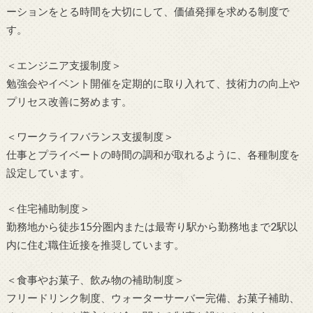
ーションをとる時間を大切にして、価値発揮を求める制度で
す。
＜エンジニア支援制度＞
勉強会やイベント開催を定期的に取り入れて、技術力の向上や
プリセス改善に努めます。
＜ワークライフバランス支援制度＞
仕事とプライベートの時間の調和が取れるように、各種制度を
設定しています。
＜住宅補助制度＞
勤務地から徒歩15分圏内または最寄り駅から勤務地まで2駅以
内に住む職住近接を推奨しています。
＜食事やお菓子、飲み物の補助制度＞
フリードリンク制度、ウォーターサーバー完備、お菓子補助、