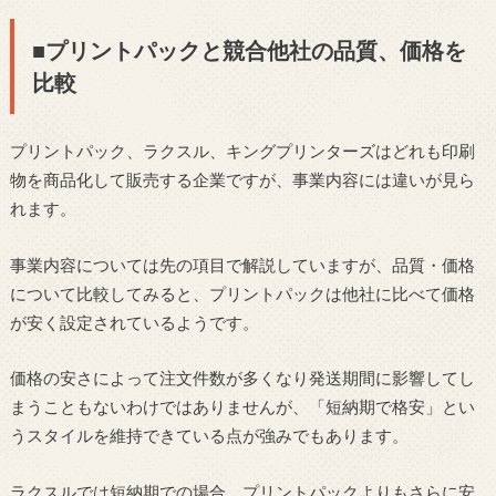
■プリントパックと競合他社の品質、価格を
比較
プリントパック、ラクスル、キングプリンターズはどれも印刷
物を商品化して販売する企業ですが、事業内容には違いが見ら
れます。
事業内容については先の項目で解説していますが、品質・価格
について比較してみると、プリントパックは他社に比べて価格
が安く設定されているようです。
価格の安さによって注文件数が多くなり発送期間に影響してし
まうこともないわけではありませんが、「短納期で格安」とい
うスタイルを維持できている点が強みでもあります。
ラクスルでは短納期での場合、プリントパックよりもさらに安