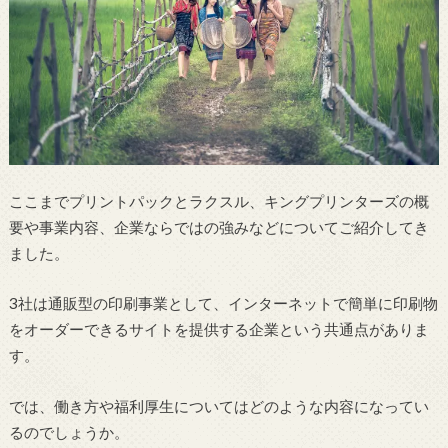
ここまでプリントパックとラクスル、キングプリンターズの概
要や事業内容、企業ならではの強みなどについてご紹介してき
ました。
3社は通販型の印刷事業として、インターネットで簡単に印刷物
をオーダーできるサイトを提供する企業という共通点がありま
す。
では、働き方や福利厚生についてはどのような内容になってい
るのでしょうか。