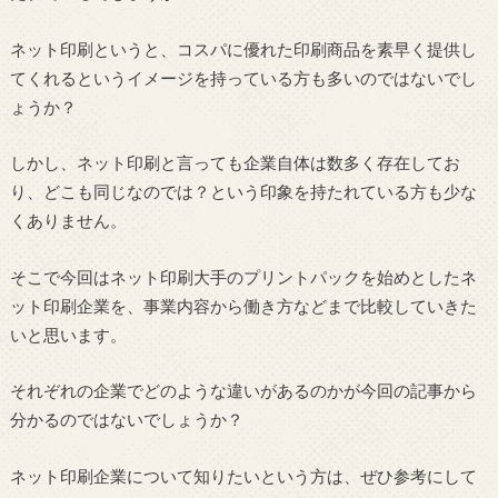
ネット印刷というと、コスパに優れた印刷商品を素早く提供し
てくれるというイメージを持っている方も多いのではないでし
ょうか？
しかし、ネット印刷と言っても企業自体は数多く存在してお
り、どこも同じなのでは？という印象を持たれている方も少な
くありません。
そこで今回はネット印刷大手のプリントパックを始めとしたネ
ット印刷企業を、事業内容から働き方などまで比較していきた
いと思います。
それぞれの企業でどのような違いがあるのかが今回の記事から
分かるのではないでしょうか？
ネット印刷企業について知りたいという方は、ぜひ参考にして