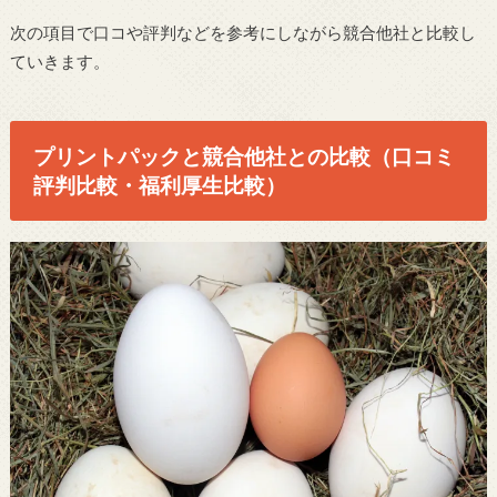
次の項目で口コや評判などを参考にしながら競合他社と比較し
ていきます。
プリントパックと競合他社との比較（口コミ
評判比較・福利厚生比較）