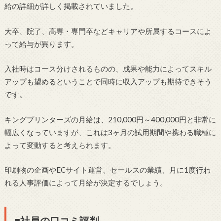
給の詳細が詳しく掲載されていました。
大卒、院了、高専・専門卒などキャリアや所属するコースによ
って給与が異ります。
入社時はコース分けされるものの、成果や能力によってスキル
アップも望めるということで同時に収入アップも期待できそう
です。
キングプリンターズの月給は、210,000円～400,000円と非常に
幅広くなっていますが、これは3ヶ月の試用期間や携わる職種に
よって変動すると考えられます。
印刷物の企画やECサイト運営、セールスの業績、月に1度行わ
れる人事評価によって月給が決定するでしょう。
■社員の口コミ評判