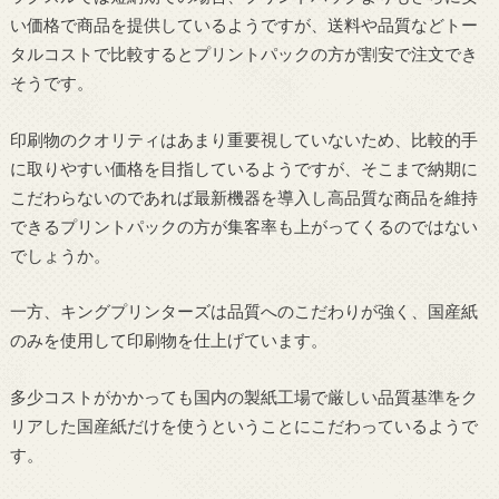
い価格で商品を提供しているようですが、送料や品質などトー
タルコストで比較するとプリントパックの方が割安で注文でき
そうです。
印刷物のクオリティはあまり重要視していないため、比較的手
に取りやすい価格を目指しているようですが、そこまで納期に
こだわらないのであれば最新機器を導入し高品質な商品を維持
できるプリントパックの方が集客率も上がってくるのではない
でしょうか。
一方、キングプリンターズは品質へのこだわりが強く、国産紙
のみを使用して印刷物を仕上げています。
多少コストがかかっても国内の製紙工場で厳しい品質基準をク
リアした国産紙だけを使うということにこだわっているようで
す。