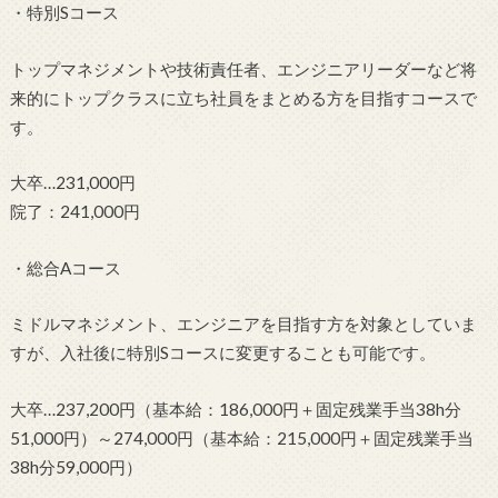
・特別Sコース
トップマネジメントや技術責任者、エンジニアリーダーなど将
来的にトップクラスに立ち社員をまとめる方を目指すコースで
す。
大卒…231,000円
院了：241,000円
・総合Aコース
ミドルマネジメント、エンジニアを目指す方を対象としていま
すが、入社後に特別Sコースに変更することも可能です。
大卒…237,200円（基本給：186,000円＋固定残業手当38h分
51,000円）～274,000円（基本給：215,000円＋固定残業手当
38h分59,000円）