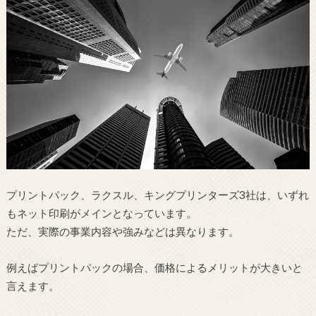
プリントパック、ラクスル、キングプリンターズ3社は、いずれ
もネット印刷がメインとなっています。
ただ、実際の事業内容や強みなどは異なります。
例えばプリントパックの場合、価格によるメリットが大きいと
言えます。