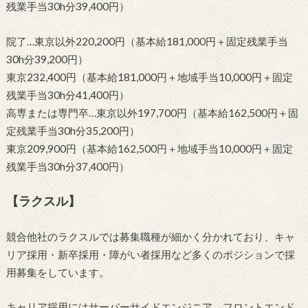
残業手当30h分39,400円）
院了…東京以外220,200円（基本給181,000円＋固定残業手当
30h分39,200円）
東京232,400円（基本給181,000円＋地域手当10,000円＋固定
残業手当30h分41,400円）
高専または専門卒…東京以外197,700円（基本給162,500円＋固
定残業手当30h分35,200円）
東京209,900円（基本給162,500円＋地域手当10,000円＋固定
残業手当30h分37,400円）
【ラクスル】
競合他社のラクスルでは募集職種が細かく分かれており、キャ
リア採用・新卒採用・障がい者採用など多くのポジションで採
用募集をしています。
キャリア採用にはサーバーサイドエンジニア、フロントエンド