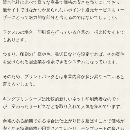
競合他社に比べて様々な商品で価格の安さを売りにしており、
他サイトではなかなか見られないポイント還元サービスもユー
ザーにとって魅力的な部分と言えるのではないでしょうか。
ラクスルの場合、印刷業を行っている企業の一括比較サイトで
もあります。
つまり、印刷の仕様や色、発送日などを設定すれば、その案件
を受けられる居企業を検索できるシステムになっています。
そのため、プリントパックとは事業内容が多少異なっていると
言えるでしょう。
キングプリンターズは比較的新しいネット印刷業者なのです
が、変わったサービスなどを取り入れて人気を集めています。
余裕のある納期である場合は仕上がり日を延ばすことで価格が
安くなる特別価格が用意されていたり、テンプレートの多さも