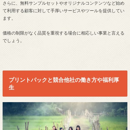
さらに、無料サンプルセットやオリジナルコンテンツなど始め
て利用する顧客に対して手厚いサービスやツールを提供してい
ます。
価格の制限がなく品質を重視する場合に相応しい事業と言える
でしょう。
プリントパックと競合他社の働き方や福利厚
生