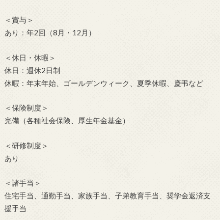
＜賞与＞
あり：年2回（8月・12月）
＜休日・休暇＞
休日：週休2日制
休暇：年末年始、ゴールデンウィーク、夏季休暇、慶弔など
＜保険制度＞
完備（各種社会保険、厚生年金基金）
＜研修制度＞
あり
＜諸手当＞
住宅手当、通勤手当、家族手当、子弟教育手当、奨学金返済支
援手当