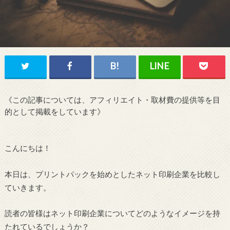
《この記事については、アフィリエイト・取材費の提供等を目
的として掲載をしています》
こんにちは！
本日は、プリントパックを始めとしたネット印刷企業を比較し
ていきます。
読者の皆様はネット印刷企業についてどのようなイメージを持
たれているでしょうか？