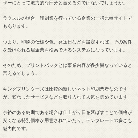
ザーにとって魅力的な部分と言えるのではないでしょうか。
ラクスルの場合、印刷業を行っている企業の一括比較サイトで
もあります。
つまり、印刷の仕様や色、発送日などを設定すれば、その案件
を受けられる居企業を検索できるシステムになっています。
そのため、プリントパックとは事業内容が多少異なっていると
言えるでしょう。
キングプリンターズは比較的新しいネット印刷業者なのです
が、変わったサービスなどを取り入れて人気を集めています。
余裕のある納期である場合は仕上がり日を延ばすことで価格が
安くなる特別価格が用意されていたり、テンプレートの多さも
魅力的です。