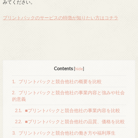
みてください。
プリントパックのサービスの特徴が知りたい方はコチラ
Contents
[
hide
]
1.
プリントパックと競合他社の概要を比較
2.
プリントパックと競合他社の事業内容と強みや社会
的意義
2.1.
■プリントパックと競合他社の事業内容を比較
2.2.
■プリントパックと競合他社の品質、価格を比較
3.
プリントパックと競合他社の働き方や福利厚生