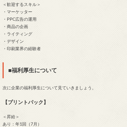
＜歓迎するスキル＞
・マーケッター
・PPC広告の運用
・商品の企画
・ライティング
・デザイン
・印刷業界の経験者
■福利厚生について
次に企業の福利厚生について見ていきましょう。
【プリントパック】
＜昇給＞
あり：年1回（7月）