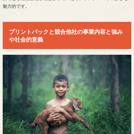
魅力的です。
プリントパックと競合他社の事業内容と強み
や社会的意義