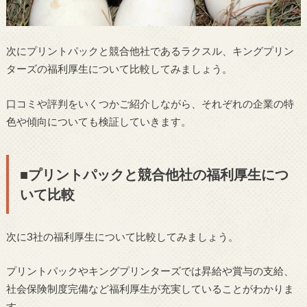
次にプリントパックと競合他社であるラクスル、キングプリン
ターズの福利厚生について比較してみましょう。
口コミや評判をいくつかご紹介しながら、それぞれの企業の特
色や傾向についても検証していきます。
■プリントパックと競合他社の福利厚生につ
いて比較
次に3社の福利厚生について比較してみましょう。
プリントパックやキングプリンターズでは昇給や賞与の支給、
社会保険制度完備など福利厚生が充実していることがわかりま
す。