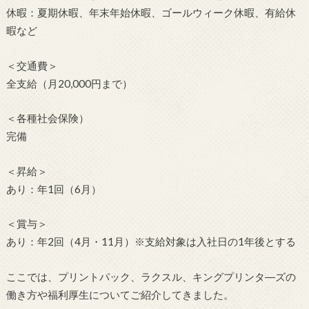
休暇：夏期休暇、年末年始休暇、ゴールウィーク休暇、有給休
暇など
＜交通費＞
全支給（月20,000円まで）
＜各種社会保険）
完備
＜昇給＞
あり：年1回（6月）
＜賞与＞
あり：年2回（4月・11月）※支給対象は入社日の1年後とする
ここでは、プリントパック、ラクスル、キングプリンタ―ズの
働き方や福利厚生についてご紹介してきました。