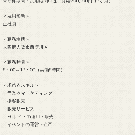
※研修期間・試用期間中は、月給200,000円（3ヶ月）
＜雇用形態＞
正社員
＜勤務場所＞
大阪府大阪市西淀川区
＜勤務時間＞
8：00～17：00（実働8時間）
＜求めるスキル＞
・営業やマーケティング
・接客販売
・販売サービス
・ECサイトの運用・販売
・イベントの運営・企画