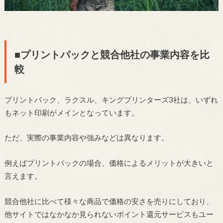
■プリントパックと競合他社の事業内容を比
較
プリントパック、ラクスル、キングプリンターズ3社は、いずれ
もネット印刷がメインとなっています。
ただ、実際の事業内容や強みなどは異なります。
例えばプリントパックの場合、価格によるメリットが大きいと
言えます。
競合他社に比べて様々な商品で価格の安さを売りにしており、
他サイトではなかなか見られないポイント還元サービスもユー