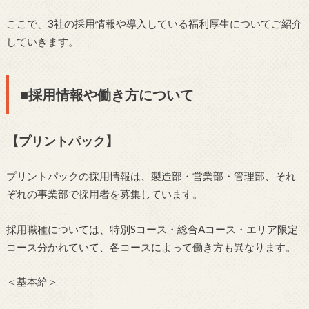
ここで、3社の採用情報や導入している福利厚生についてご紹介
していきます。
■採用情報や働き方について
【プリントパック】
プリントパックの採用情報は、製造部・営業部・管理部、それ
ぞれの事業部で採用者を募集しています。
採用職種については、特別Sコース・総合Aコース・エリア限定
コース分かれていて、各コースによって働き方も異なります。
＜基本給＞