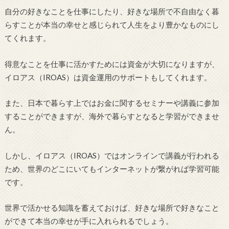
自分の好きなことを仕事にしたり、好きな場所で不自由なく暮
らすことが本当の幸せと感じられて人生をより豊かなものにし
てくれます。
得意なことを仕事に活かすためには資金が大切になりますが、
イロアス（IROAS）は資金運用のサポートもしてくれます。
また、日本で暮らす上ではお金に関するセミナーや講義に参加
することができますが、海外で暮らすとなると学習ができませ
ん。
しかし、イロアス（IROAS）ではオンラインで講義が行われる
ため、世界のどこにいてもインターネットが繋がれば学習可能
です。
世界で活かせる知識を蓄えておけば、好きな場所で好きなこと
ができて本当の幸せが手に入れられるでしょう。