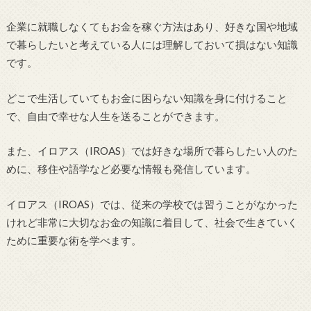
企業に就職しなくてもお金を稼ぐ方法はあり、好きな国や地域
で暮らしたいと考えている人には理解しておいて損はない知識
です。
どこで生活していてもお金に困らない知識を身に付けること
で、自由で幸せな人生を送ることができます。
また、イロアス（IROAS）では好きな場所で暮らしたい人のた
めに、移住や語学など必要な情報も発信しています。
イロアス（IROAS）では、従来の学校では習うことがなかった
けれど非常に大切なお金の知識に着目して、社会で生きていく
ために重要な術を学べます。