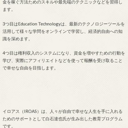
金を稼ぐ方法ためのスキルや最先端のテクニックなどを習得し
ます。
3つ目はEducation Technologyは、最新のテクノロジーツールを
活用して様々な学問をオンラインで学習し、経済的自由への知
識を深めます。
4つ目は権利収入のシステムになり、資金を増やすための行動を
学び、実際にアフィリエイトなどを使って報酬を受け取ること
で幸せな自由を目指します。
イロアス（IROAS）は、人々が自由で幸せな人生を手に入れる
ためのサポートとして白石達也氏が生み出した教育プログラム
です。