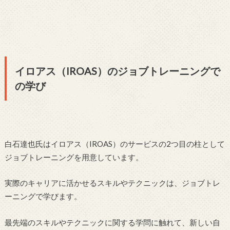
イロアス（IROAS）のジョブトレーニングで
の学び
白石達也氏はイロアス（IROAS）のサービスの2つ目の柱として
ジョブトレーニングを用意しています。
実際のキャリアに活かせるスキルやテクニックは、ジョブトレ
ーニングで学びます。
最先端のスキルやテクニックに関する学問に触れて、新しい自