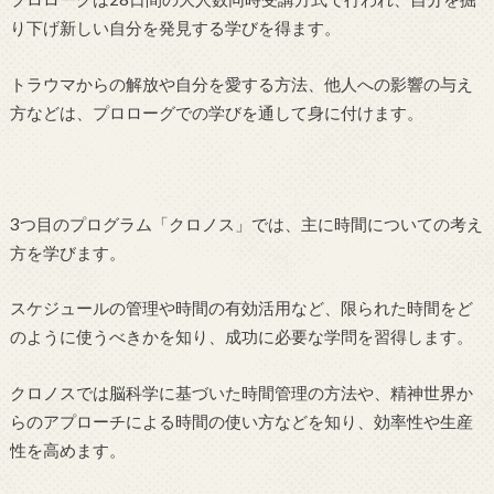
り下げ新しい自分を発見する学びを得ます。
トラウマからの解放や自分を愛する方法、他人への影響の与え
方などは、プロローグでの学びを通して身に付けます。
3つ目のプログラム「クロノス」では、主に時間についての考え
方を学びます。
スケジュールの管理や時間の有効活用など、限られた時間をど
のように使うべきかを知り、成功に必要な学問を習得します。
クロノスでは脳科学に基づいた時間管理の方法や、精神世界か
らのアプローチによる時間の使い方などを知り、効率性や生産
性を高めます。