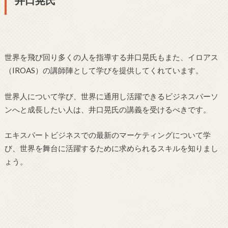
世界を飛び回り多くの人を指導する井口晃氏もまた、イロアス
（IROAS）の講師陣として学びを提供してくれています。
世界人について学び、世界に通用し活躍できるビジネスパーソ
ンへと成長したい人は、井口晃氏の講義を受けるべきです。
エキスパートビジネスでの最新のマーケティングについて学
び、世界を舞台に活躍するために求められるスキルを知りまし
ょう。