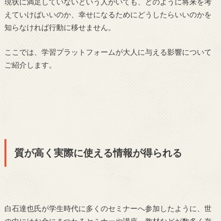
現状に満足していないという人がいても、どのように将来を考
えていけばいいのか、幸せになるためにどうしたらいいのかを
知らなければ行動に移せません。
ここでは、学習プラットフォームが大人に与える影響について
ご紹介します。
質が高く実際に使える情報が得られる
白石達也氏が学生時代に多くのセミナーへ参加したように、世
の中にはお金にまつわるセミナーや講座、教材などが数多く存