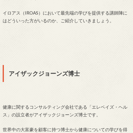
イロアス（IROAS）において最先端の学びを提供する講師陣に
はどういった方がいるのか、ご紹介していきましょう。
アイザックジョーンズ博士
健康に関するコンサルティング会社である「エレベイズ・ヘル
ス」の設立者がアイザックジョーンズ博士です。
世界中の大富豪を顧客に持つ博士から健康についての学びを得