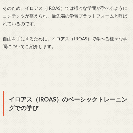
そのため、イロアス（IROAS）では様々な学問が学べるように
コンテンツが整えられ、最先端の学習プラットフォームと呼ば
れているのです。
自由を手にするために、イロアス（IROAS）で学べる様々な学
問についてご紹介します。
イロアス（IROAS）のベーシックトレーニン
グでの学び