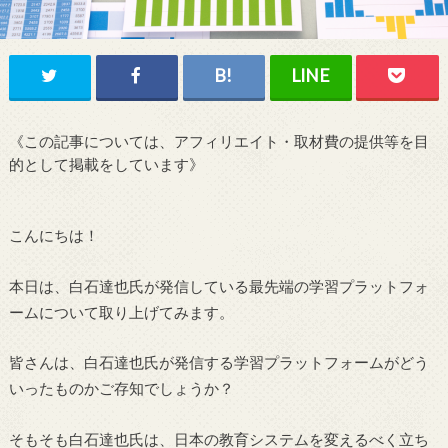
《この記事については、アフィリエイト・取材費の提供等を目
的として掲載をしています》
こんにちは！
本日は、白石達也氏が発信している最先端の学習プラットフォ
ームについて取り上げてみます。
皆さんは、白石達也氏が発信する学習プラットフォームがどう
いったものかご存知でしょうか？
そもそも白石達也氏は、日本の教育システムを変えるべく立ち