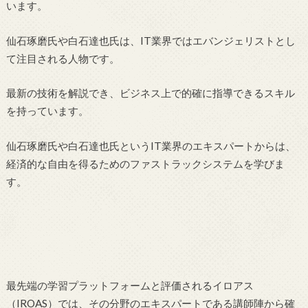
います。
仙石琢磨氏や白石達也氏は、IT業界ではエバンジェリストとし
て注目される人物です。
最新の技術を解説でき、ビジネス上で的確に指導できるスキル
を持っています。
仙石琢磨氏や白石達也氏というIT業界のエキスパートからは、
経済的な自由を得るためのファストラックシステムを学びま
す。
最先端の学習プラットフォームと評価されるイロアス
（IROAS）では、その分野のエキスパートである講師陣から確