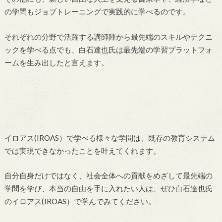
の学問もジョブトレーニングで実践的に学べるのです。
それぞれの分野で活躍する講師陣から最先端のスキルやテクニ
ックを学べる点でも、白石達也氏は最先端の学習プラットフォ
ームを生み出したと言えます。
イロアス(IROAS）で学べる様々な学問は、既存の教育システム
では実現できなかったことを叶えてくれます。
自分自身だけではなく、社会全体への貢献をめざして最先端の
学問を学び、本当の自由を手に入れたい人は、ぜひ白石達也氏
のイロアス(IROAS）で学んでみてください。