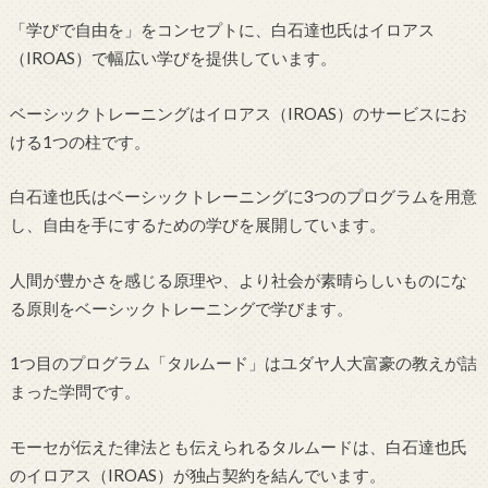
「学びで自由を」をコンセプトに、白石達也氏はイロアス
（IROAS）で幅広い学びを提供しています。
ベーシックトレーニングはイロアス（IROAS）のサービスにお
ける1つの柱です。
白石達也氏はベーシックトレーニングに3つのプログラムを用意
し、自由を手にするための学びを展開しています。
人間が豊かさを感じる原理や、より社会が素晴らしいものにな
る原則をベーシックトレーニングで学びます。
1つ目のプログラム「タルムード」はユダヤ人大富豪の教えが詰
まった学問です。
モーセが伝えた律法とも伝えられるタルムードは、白石達也氏
のイロアス（IROAS）が独占契約を結んでいます。