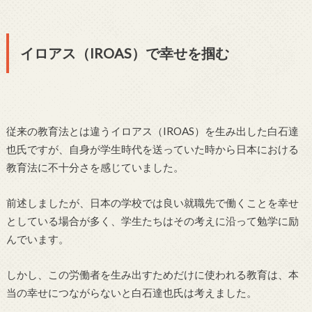
イロアス（IROAS）で幸せを掴む
従来の教育法とは違うイロアス（IROAS）を生み出した白石達
也氏ですが、自身が学生時代を送っていた時から日本における
教育法に不十分さを感じていました。
前述しましたが、日本の学校では良い就職先で働くことを幸せ
としている場合が多く、学生たちはその考えに沿って勉学に励
んでいます。
しかし、この労働者を生み出すためだけに使われる教育は、本
当の幸せにつながらないと白石達也氏は考えました。