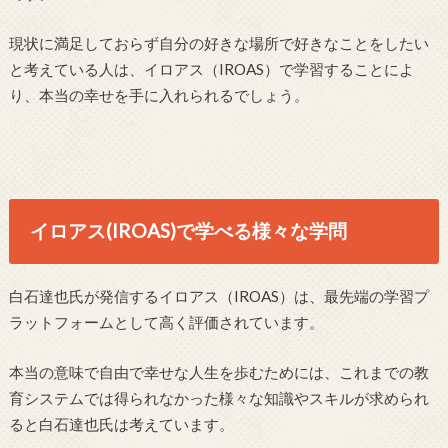
現状に満足しておらず自分の好きな場所で好きなことをしたい
と考えている人は、イロアス（IROAS）で学習することによ
り、本当の幸せを手に入れられるでしょう。
イロアス(IROAS)で学べる様々な学問
白石達也氏が発信するイロアス（IROAS）は、最先端の学習プ
ラットフォームとして高く評価されています。
本当の意味で自由で幸せな人生を歩むためには、これまでの教
育システムでは得られなかった様々な知識やスキルが求められ
ると白石達也氏は考えています。