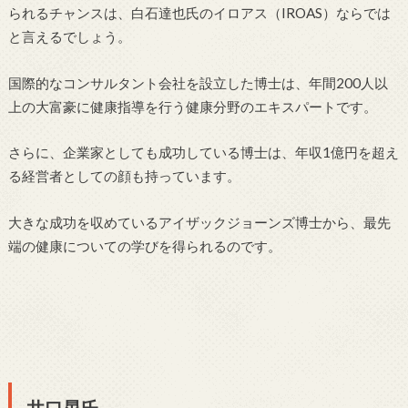
られるチャンスは、白石達也氏のイロアス（IROAS）ならでは
と言えるでしょう。
国際的なコンサルタント会社を設立した博士は、年間200人以
上の大富豪に健康指導を行う健康分野のエキスパートです。
さらに、企業家としても成功している博士は、年収1億円を超え
る経営者としての顔も持っています。
大きな成功を収めているアイザックジョーンズ博士から、最先
端の健康についての学びを得られるのです。
井口晃氏