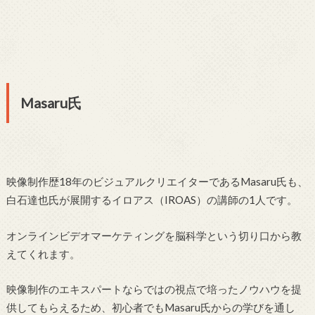
Masaru氏
映像制作歴18年のビジュアルクリエイターであるMasaru氏も、
白石達也氏が展開するイロアス（IROAS）の講師の1人です。
オンラインビデオマーケティングを脳科学という切り口から教
えてくれます。
映像制作のエキスパートならではの視点で培ったノウハウを提
供してもらえるため、初心者でもMasaru氏からの学びを通し