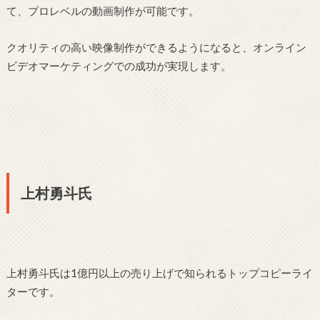
て、プロレベルの動画制作が可能です。
クオリティの高い映像制作ができるようになると、オンライン
ビデオマーケティングでの成功が実現します。
上村勇斗氏
上村勇斗氏は1億円以上の売り上げで知られるトップコピーライ
ターです。