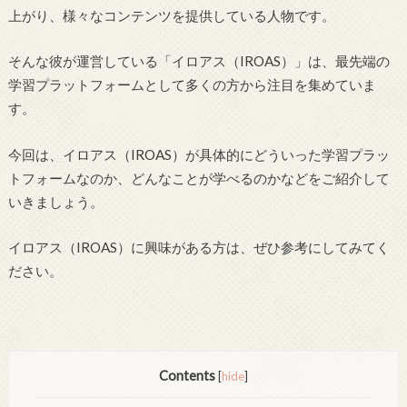
上がり、様々なコンテンツを提供している人物です。
そんな彼が運営している「イロアス（IROAS）」は、最先端の
学習プラットフォームとして多くの方から注目を集めていま
す。
今回は、イロアス（IROAS）が具体的にどういった学習プラッ
トフォームなのか、どんなことが学べるのかなどをご紹介して
いきましょう。
イロアス（IROAS）に興味がある方は、ぜひ参考にしてみてく
ださい。
Contents
[
hide
]