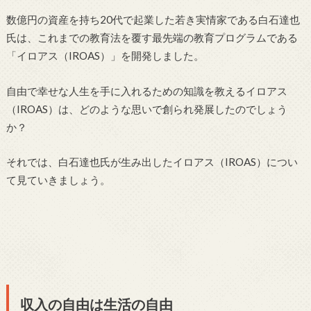
数億円の資産を持ち20代で起業した若き実情家である白石達也
氏は、これまでの教育法を覆す最先端の教育プログラムである
「イロアス（IROAS）」を開発しました。
自由で幸せな人生を手に入れるための知識を教えるイロアス
（IROAS）は、どのような思いで創られ発展したのでしょう
か？
それでは、白石達也氏が生み出したイロアス（IROAS）につい
て見ていきましょう。
収入の自由は生活の自由