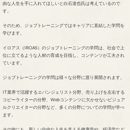
由な人生を手に入れてほしいと白石達也氏は考えているので
す。
そのため、ジョブトレーニングではキャリアに直結した学問を
学びます。
イロアス（IROAS）のジョブトレーニングの学問は、社会で上
位に立てるような人材の育成を目指し、コンテンツが工夫され
ています。
ジョブトレーニングの学問は様々な分野に渡り展開されます。
IT業界で活躍するエバンジェリスト分野、売り上げを左右する
コピーライターの分野、Webコンテンツに欠かせないビジュア
ルクリエイターの分野など、多くの分野についての学問が学べ
ます。
その他にも、新しい自由な人生を支える健康学や、経済学など