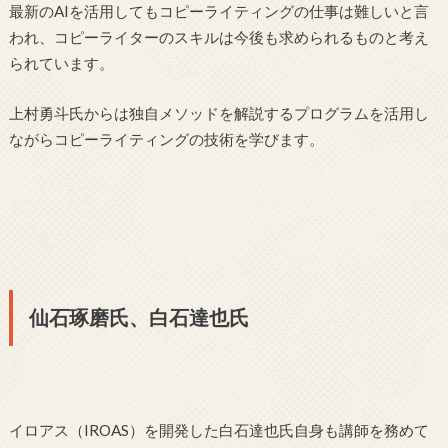
最新のAIを活用してもコピーライティングの仕事は難しいと言
われ、コピーライターのスキルは今後も求められるものと考え
られています。
上村勇斗氏からは独自メソッドを解説するプログラムを活用し
ながらコピーライティングの技術を学びます。
仙石琢磨氏、白石達也氏
イロアス（IROAS）を開発した白石達也氏自身も講師を務めて