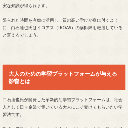
実な知識が得られます。
限られた時間を有効に活用し、質の高い学びが身に付くよう
に、白石達也氏はイロアス（IROAS）の講師陣を厳選している
と言えるでしょう。
大人のための学習プラットフォームが与える
影響とは
白石達也氏が開発した革新的な学習プラットフォームは、社会
人として日々企業で働いている大人にこそ受けてもらいたい学
習法です。