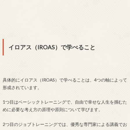
イロアス（IROAS）で学べること
具体的にイロアス（IROAS）で学べることは、4つの軸によって
形成されています。
1つ目はベーシックトレーニングで、自由で幸せな人生を掴むた
めに必要な考え方の原理や原則について学びます。
2つ目のジョブトレーニングでは、優秀な専門家による講義でお