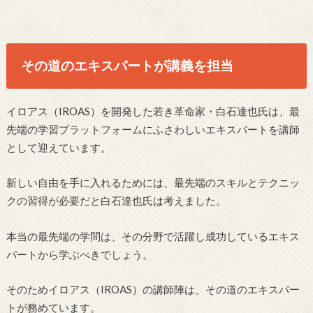
その道のエキスパートが講義を担当
イロアス（IROAS）を開発した若き革命家・白石達也氏は、最
先端の学習プラットフォームにふさわしいエキスパートを講師
として迎えています。
新しい自由を手に入れるためには、最先端のスキルとテクニッ
クの習得が必要だと白石達也氏は考えました。
本当の最先端の学問は、その分野で活躍し成功しているエキス
パートから学ぶべきでしょう。
そのためイロアス（IROAS）の講師陣は、その道のエキスパー
トが務めています。