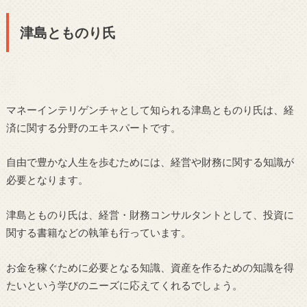
津島とものり氏
マネーインテリゲンチャとして知られる津島とものり氏は、経
済に関する分野のエキスパートです。
自由で豊かな人生を歩むためには、経営や財務に関する知識が
必要となります。
津島とものり氏は、経営・財務コンサルタントとして、投資に
関する書籍などの執筆も行っています。
お金を稼ぐために必要となる知識、資産を作るための知識を得
たいという学びのニーズに応えてくれるでしょう。