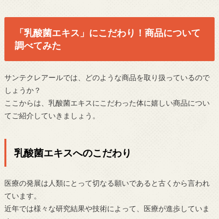
「乳酸菌エキス」にこだわり！商品について
調べてみた
サンテクレアールでは、どのような商品を取り扱っているので
しょうか？
ここからは、乳酸菌エキスにこだわった体に嬉しい商品につい
てご紹介していきましょう。
乳酸菌エキスへのこだわり
医療の発展は人類にとって切なる願いであると古くから言われ
ています。
近年では様々な研究結果や技術によって、医療が進歩していま