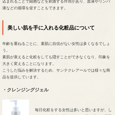
込まれることで細胞などを刺激する作用があり、血液やリンパ
液などの循環を促すこともできます。
美しい肌を手に入れる化粧品について
年齢を重ねるごとに、素肌に自信がない女性は多くなるでしょ
う。
素肌が衰えると化粧をしても隠すことができなくなり、印象を
大きく変えることになります。
こうした悩みを解決するため、サンテクレアールでは様々な商
品を提供しています。
・クレンジングジェル
毎日化粧をする女性は多いと思いますが、し