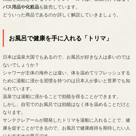
バス用品や化粧品
も販売しています。
どういった商品であるのか詳しく解説していきましょう。
お風呂で健康を手に入れる「トリマ」
日本は温泉大国でもあるので、お風呂が好きな人は多いのでは
ないでしょうか？
シャワーが主体の海外とは違い、体を温めてリフレッシュする
ために湯船に浸かる習慣を持つのは日本人が多いと世界でも知
られています。
温泉では湯船に浸かることで効能を得ることができます。
しかし、自宅でのお風呂では効能はなく体を温めることだけと
なります。
サンテクレアールが開発したトリマを湯船に入れることで、健
康を促すことができるので、お風呂で健康維持を期待したい人
におすすめの商品です。