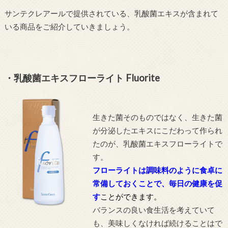
サンテクレアールで提供されている、乳酸菌エキスが含まれて
いる商品をご紹介していきましょう。
・乳酸菌エキスフローライト Fluorite
生きた菌そのものではなく、生きた菌
が分泌したエキスにこだわって作られ
たのが、乳酸菌エキスフローライトで
す。
フローライトは調味料のように食卓に
常備しておくことで、毎日の健康を促
す
ことができます。
バランスの良い食生活を考えていて
も、美味しくなければ続けることはで