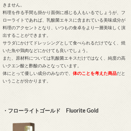
きません。
料理を作る手間も掛かり面倒に感じる人もいるでしょうが、フ
ローライトであれば、乳酸菌エキスに含まれている美味成分が
料理のアクセントとなり、いつもの食卓をより一層美味しく演
出することができます。
サラダにかけてドレッシングとして食べられるだけでなく、焼
いた魚や鶏肉などにかけても良いでしょう。
また、原材料については乳酸菌エキスだけではなく、純度の高
いクエン酸と酢酸のみとなっています。
体にとって優しい成分のみなので、
体のことを考えた商品
だと
いうことが分かります。
・フローライトゴールド Fluorite Gold