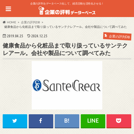
企業の評判をデータベース化して、経済活動を活性化させる！
HOME
企業の評判DB
健康食品から化粧品まで取り扱っているサンテクレアール。会社や製品について調べてみた
2019.04.25
2024.12.25
企業の評判DB
健康食品から化粧品まで取り扱っているサンテク
レアール。会社や製品について調べてみた