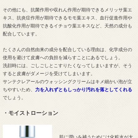
その他にも、抗菌作用や収れん作用が期待できるメリッサ葉エ
キス、抗炎症作用が期待できるモモ葉エキス、血行促進作用や
抗酸化作用が期待できるイチョウ葉エキスなど、天然の成分も
配合しています。
たくさんの自然由来の成分を配合している理由は、化学成分の
使用を避けて皮膚への負担を減らすことにあるでしょう。
洗顔時には、ごしごしとこすりたくなってしまいますが、そう
すると皮膚がダメージを受けてしまいます。
サンテクレアールのウォッシングクリームはキメ細かい泡が立
ちやすいため、
力を入れずともしっかり汚れを落としてくれる
でしょう。
・モイストローション
肌に潤いを補うためには化粧水が大