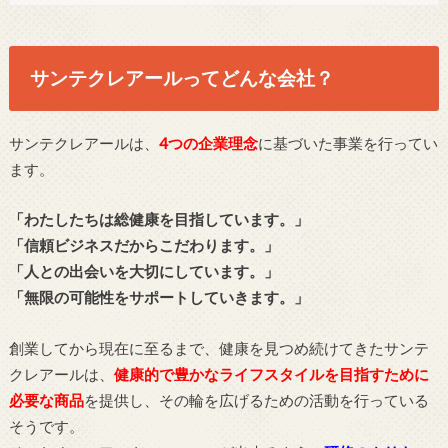
サンテクレアールってどんな会社？
サンテクレアールは、
4つの企業理念
に基づいた事業を行ってい
ます。
「わたしたちは総健康を目指しています。」
「信頼ビジネスだからこだわります。」
「人との出会いを大切にしています。」
「無限の可能性をサポートしていきます。」
創業してから現在に至るまで、健康を見つめ続けてきたサンテ
クレアールは、
健康的で豊かなライフスタイルを目指すために
必要な商品
を提供し、その輪を広げるための活動を行っている
そうです。