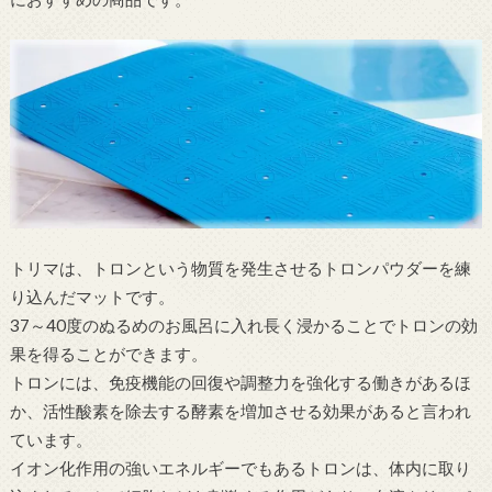
トリマは、トロンという物質を発生させるトロンパウダーを練
り込んだマットです。
37～40度のぬるめのお風呂に入れ長く浸かることでトロンの効
果を得ることができます。
トロンには、免疫機能の回復や調整力を強化する働きがあるほ
か、活性酸素を除去する酵素を増加させる効果があると言われ
ています。
イオン化作用の強いエネルギーでもあるトロンは、体内に取り