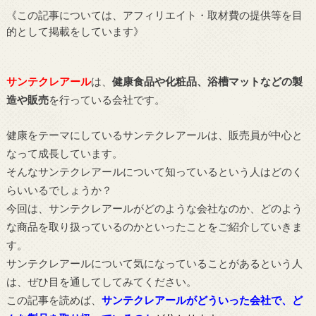
《この記事については、アフィリエイト・取材費の提供等を目
的として掲載をしています》
サンテクレアール
は、
健康食品や化粧品、浴槽マットなどの製
造や販売
を行っている会社です。
健康をテーマにしているサンテクレアールは、販売員が中心と
なって成長しています。
そんなサンテクレアールについて知っているという人はどのく
らいいるでしょうか？
今回は、サンテクレアールがどのような会社なのか、どのよう
な商品を取り扱っているのかといったことをご紹介していきま
す。
サンテクレアールについて気になっていることがあるという人
は、ぜひ目を通してしてみてください。
この記事を読めば、
サンテクレアールがどういった会社で、ど