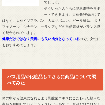
でしょう。
そういった人たちに健康維持をサポ
ートできるよう、大豆発酵物だけで
はなく、大豆イソフラボン、大豆サポニン、ビール酵母、ポリ
フェノール、シナモン、サラシアなどの自然素材がバランス良
く配合されています。
健康だけではなく美容にも良い成分となっている
ので、女性に
もおすすめでしょう。
バス用品や化粧品も？さらに商品について調
べてみた
体の中から健康になれるよう乳酸菌エキスにこだわった様々な
商品を展開しているサンテクレアールでは、食品だけではなく