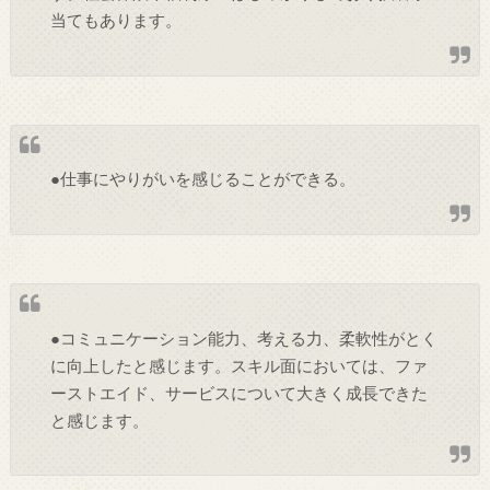
当てもあります。
●仕事にやりがいを感じることができる。
●コミュニケーション能力、考える力、柔軟性がとく
に向上したと感じます。スキル面においては、ファ
ーストエイド、サービスについて大きく成長できた
と感じます。