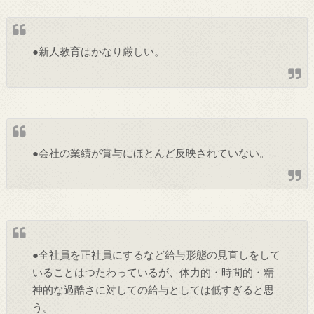
●新人教育はかなり厳しい。
●会社の業績が賞与にほとんど反映されていない。
●全社員を正社員にするなど給与形態の見直しをして
いることはつたわっているが、体力的・時間的・精
神的な過酷さに対しての給与としては低すぎると思
う。