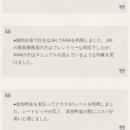
●国内出張で行きはJALでANAを利用しました。JAL
の客室乗務員の方はフレンドリーな対応でしたが、
ANAの方はマニュアルを読んでいるような印象を受
けました。
●追加料金を支払ってクラスJのシートを利用しまし
た。シートピッチが広く、追加料金の割にコスパが
高いと感じました。