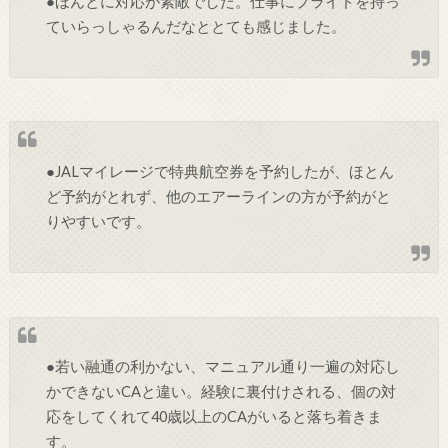
●ほんとに対応が素敵でした。仕事にプライドを持っ
ていらっしゃるんだなととても感じました。
●JALマイレージで特典航空券を予約したが、ほとん
ど予約がとれず、他のエアーラインの方が予約がと
りやすいです。
●若い融通の利かない、マニュアル通り一遍の対応し
かできないCAと違い。経験に裏付けされる、個の対
応をしてくれて40歳以上のCAがいると落ち着きま
す。