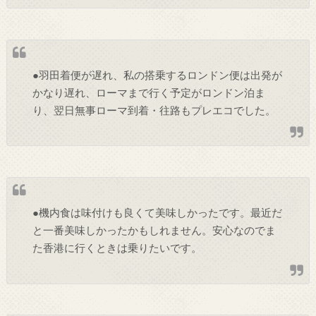
●羽田着便が遅れ、私の搭乗するロンドン便は出発が
かなり遅れ、ローマまで行く予定がロンドン泊ま
り、翌日無事ローマ到着・往路もプレエコでした。
●機内食は味付けも良くて美味しかったです。最近だ
と一番美味しかったかもしれません。安心なのでま
た香港に行くときは乗りたいです。