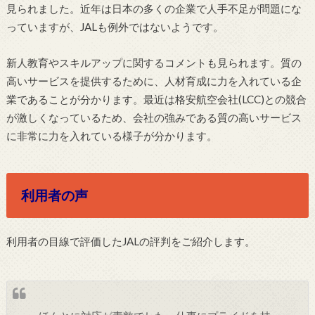
見られました。近年は日本の多くの企業で人手不足が問題にな
っていますが、JALも例外ではないようです。
新人教育やスキルアップに関するコメントも見られます。質の
高いサービスを提供するために、人材育成に力を入れている企
業であることが分かります。最近は格安航空会社(LCC)との競合
が激しくなっているため、会社の強みである質の高いサービス
に非常に力を入れている様子が分かります。
利用者の声
利用者の目線で評価したJALの評判をご紹介します。