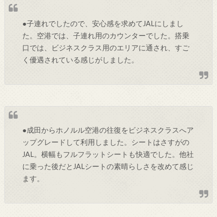
●子連れでしたので、安心感を求めてJALにしまし
た。空港では、子連れ用のカウンターでした。搭乗
口では、ビジネスクラス用のエリアに通され、すご
く優遇されている感じがしました。
●成田からホノルル空港の往復をビジネスクラスへア
ップグレードして利用しました。シートはさすがの
JAL。横幅もフルフラットシートも快適でした。他社
に乗った後だとJALシートの素晴らしさを改めて感じ
ます。