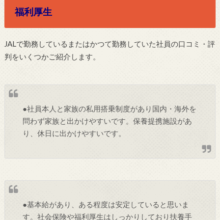
福利厚生
JALで勤務しているまたはかつて勤務していた社員の口コミ・評
判をいくつかご紹介します。
●社員本人と家族の私用搭乗制度があり国内・海外を
問わず家族と出かけやすいです。保養提携施設があ
り、休日に出かけやすいです。
●基本給があり、ある程度は安定していると思いま
す。社会保険や福利厚生はしっかりしており扶養手