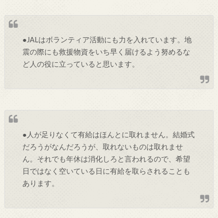
●JALはボランティア活動にも力を入れています。地
震の際にも救援物資をいち早く届けるよう努めるな
ど人の役に立っていると思います。
●人が足りなくて有給はほんとに取れません。結婚式
だろうがなんだろうが、取れないものは取れませ
ん。それでも年休は消化しろと言われるので、希望
日ではなく空いている日に有給を取らされることも
あります。