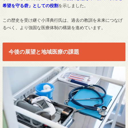
希望を守る砦」としての役割
を示しました。
この歴史を受け継ぐ小澤典行氏は、過去の教訓を未来につなげ
るべく、より強固な医療体制の構築を進めています。
今後の展望と地域医療の課題