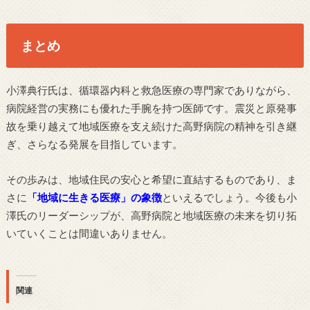
まとめ
小澤典行氏は、循環器内科と救急医療の専門家でありながら、
病院経営の実務にも優れた手腕を持つ医師です。震災と原発事
故を乗り越えて地域医療を支え続けた高野病院の精神を引き継
ぎ、さらなる発展を目指しています。
その歩みは、地域住民の安心と希望に直結するものであり、ま
さに
「地域に生きる医療」の象徴
といえるでしょう。今後も小
澤氏のリーダーシップが、高野病院と地域医療の未来を切り拓
いていくことは間違いありません。
関連