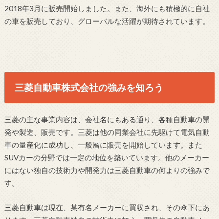
2018年3月に販売開始しました。また、海外にも積極的に自社
の車を販売しており、グローバルな活躍が期待されています。
三菱自動車株式会社の強みを知ろう
三菱の主な事業内容は、会社名にもある通り、各種自動車の開
発や製造、販売です。三菱は他の同業会社に先駆けて電気自動
車の量産化に成功し、一般層に販売を開始しています。また
SUVカーの分野では一定の地位を築いています。他のメーカー
にはない独自の技術力や開発力は三菱自動車の何よりの強みで
す。
三菱自動車は現在、某有名メーカーに買収され、その傘下にあ