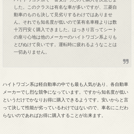
した。このクラスは有名な車が多いですが、三菱自
動車のものも決して見劣りするわけではありませ
ん。それでも知名度が低いので某有名車種よりは数
十万円安く購入できました。はっきり言ってシート
の座り心地は他のメーカーのハイトワゴン系よりも
とびぬけて良いです。運転時に疲れるようなことは
一切ありません。
ハイトワゴン系は軽自動車の中でも最も人気があり、各自動車
メーカーでし烈な競争になっています。ですから知名度が低い
というだけでかなりお得に購入できるようです。安いからと言
って決して性能が劣っているわけではないので、車名にこだわ
らないのであればお得に購入することが出来ます。