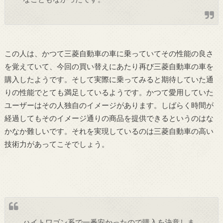
この人は、かつて三菱自動車の車に乗っていてその性能の良さ
を覚えていて、今回の買い替えにあたり再び三菱自動車の車を
購入したようです。そして実際に乗ってみると期待していた通
りの性能でとても満足しているようです。かつて愛用していた
ユーザーはその人独自のイメージがあります。しばらく時間が
経過してもそのイメージ通りの商品を提供できるというのはな
かなか難しいです。それを実現しているのは三菱自動車の高い
技術力があってこそでしょう。
ハイトワゴン系で一番安かったので購入を決意しま