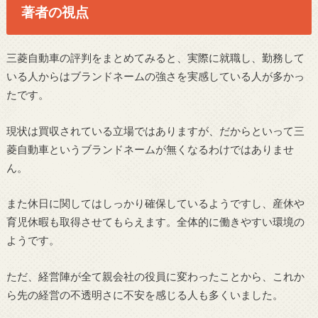
著者の視点
三菱自動車の評判をまとめてみると、実際に就職し、勤務して
いる人からはブランドネームの強さを実感している人が多かっ
たです。
現状は買収されている立場ではありますが、だからといって三
菱自動車というブランドネームが無くなるわけではありませ
ん。
また休日に関してはしっかり確保しているようですし、産休や
育児休暇も取得させてもらえます。全体的に働きやすい環境の
ようです。
ただ、経営陣が全て親会社の役員に変わったことから、これか
ら先の経営の不透明さに不安を感じる人も多くいました。