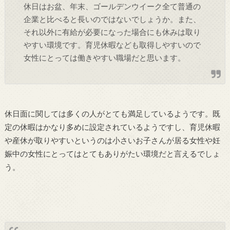
休日はお盆、年末、ゴールデンウイーク全て普通の
企業と比べると長いのではないでしょうか。また、
それ以外に有給が必要になった場合にも休みは取り
やすい環境です。育児休暇なども取得しやすいので
女性にとっては働きやすい職場だと思います。
休日面に関しては多くの人がとても満足しているようです。既
定の休暇はかなり多めに設定されているようですし、育児休暇
や産休が取りやすいというのは小さいお子さんが居る女性や妊
娠中の女性にとってはとてもありがたい環境だと言えるでしょ
う。