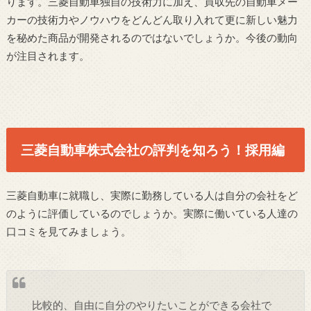
ります。三菱自動車独自の技術力に加え、買収先の自動車メー
カーの技術力やノウハウをどんどん取り入れて更に新しい魅力
を秘めた商品が開発されるのではないでしょうか。今後の動向
が注目されます。
三菱自動車株式会社の評判を知ろう！採用編
三菱自動車に就職し、実際に勤務している人は自分の会社をど
のように評価しているのでしょうか。実際に働いている人達の
口コミを見てみましょう。
比較的、自由に自分のやりたいことができる会社で