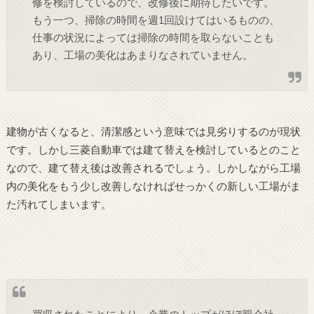
修を検討しているので、改修後に期待したいです。
もう一つ、掃除の時間を週1回設けてはいるものの、
仕事の状況によっては掃除の時間を取らないことも
あり、工場の美化はあまりなされていません。
建物が古くなると、清潔感という意味では見劣りするのが現状
です。しかし三菱自動車では建て替えを検討しているとのこと
なので、建て替え後は改善されるでしょう。しかしながら工場
内の美化をもう少し改善しなければせっかくの新しい工場がま
た汚れてしまいます。