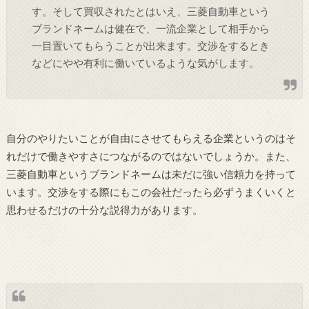
す。そして買収されたとはいえ、三菱自動車という
ブランドネームは健在で、一流企業として相手から
一目置いてもらうことが出来ます。交渉をするとき
などにやや有利に働いているような気がします。
自分のやりたいことが自由にさせてもらえる企業というのはそ
れだけで働きやすさにつながるのではないでしょうか。また、
三菱自動車というブランドネームは未だに強い信頼力を持って
います。交渉をする際にもこの会社だったら必ずうまくいくと
思わせるだけの十分な説得力があります。