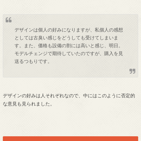
デザインは個人の好みになりますが、私個人の感想
としては古臭い感じをどうしても受けてしまいま
す。また、価格も設備の割には高いと感じ、明日。
モデルチェンジで期待していたのですが、購入を見
送るつもりです。
デザインの好みは人それぞれなので、中にはこのように否定的
な意見も見られました。