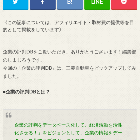
《この記事については、アフィリエイト・取材費の提供等を目
的として掲載をしています》
企業の評判DBをご覧いただき、ありがとうございます！編集部
のしまじろうです。
今回の「企業の評判DB」は、三菱自動車をピックアップしてみ
ました。
■企業の評判DBとは？
企業の評判をデータベース化して、経済活動を活性
化させる！」をビジョンとして、企業の情報をデー