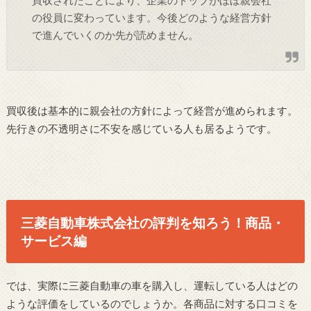
買収されたことにより、企業のトップがほぼ親会社
の役員に変わっています。今後どのような経営方針
で進んでいくのか先が読めません。
買収後は基本的に親会社の方針によって経営が進められます。
先行きの不透明さに不安を感じている人も居るようです。
三菱自動車株式会社の評判を知ろう！商品・
サービス編
では、実際に三菱自動車の車を購入し、運転している人はどの
ような評価をしているのでしょうか。各商品に対する口コミを