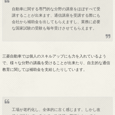
自動車に関する専門的な分野の講座をほぼすべて受
講することが出来ます、通信講座を受講する際にも
会社から補助金を出してもらえますし、業務に必要
な国家試験の受験も毎年受けさせてもらえます。
三菱自動車では個人のスキルアップにも力を入れているよう
で、様々な分野の講義を受けることが出来たり、自主的な通信
教育に関しては補助金を支給したりしています。
工場が老朽化し、全体的に古く感じます。しかし改