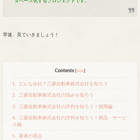
タベース化するプロジェクトです。
早速、見ていきましょう！
Contents
[
hide
]
1.
どんな会社？三菱自動車株式会社を知ろう
2.
三菱自動車株式会社の強みを知ろう
3.
三菱自動車株式会社の評判を知ろう！採用編
4.
三菱自動車株式会社の評判を知ろう！商品・サービ
ス編
5.
著者の視点