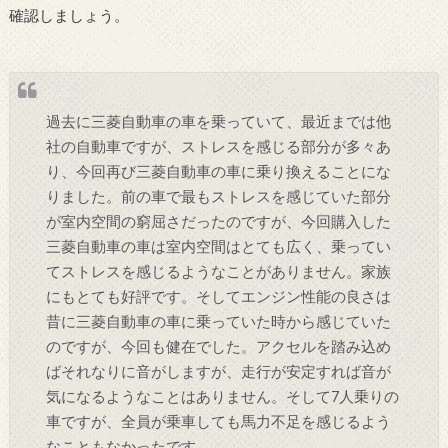
確認しましょう。
過去に三菱自動車の車を乗っていて、最近までは他
社の自動車ですが、ストレスを感じる部分が多々あ
り、今回再び三菱自動車の車に乗り換えることにな
りました。前の車で最もストレスを感じていた部分
が室内空間の窮屈さだったのですが、今回購入した
三菱自動車の車は室内空間はとても広く、乗ってい
てストレスを感じるようなことがありません。家族
にもとても好評です。そしてエンジン性能の良さは
昔に三菱自動車の車に乗っていた時から感じていた
のですが、今回も健在でした。アクセルを踏み込め
ばそれなりに音がしますが、走行が安定すれば音が
気になるようなことはありません。そして7人乗りの
車ですが、全員が乗車しても馬力不足を感じるよう
なこともなかったです。