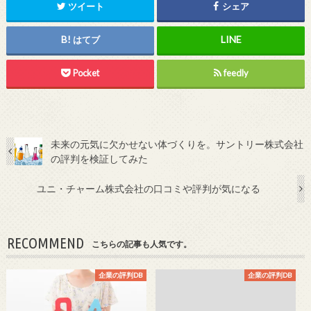
ツイート
シェア
はてブ
Pocket
feedly
未来の元気に欠かせない体づくりを。サントリー株式会社
の評判を検証してみた
ユニ・チャーム株式会社の口コミや評判が気になる
RECOMMEND
こちらの記事も人気です。
企業の評判DB
企業の評判DB