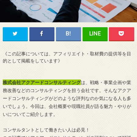
《この記事については、アフィリエイト・取材費の提供等を目
的として掲載をしています》
株式会社アクアードコンサルティング
は、戦略・事業企画や業
務改善などのコンサルティングを担う会社です。そんなアクア
ードコンサルティングがどのような評判なのか気になる人も多
いでしょう。今回は、会社概要や現職社員が語る魅力・やりが
いについてご紹介します。
コンサルタントとして働きたい人は必見！