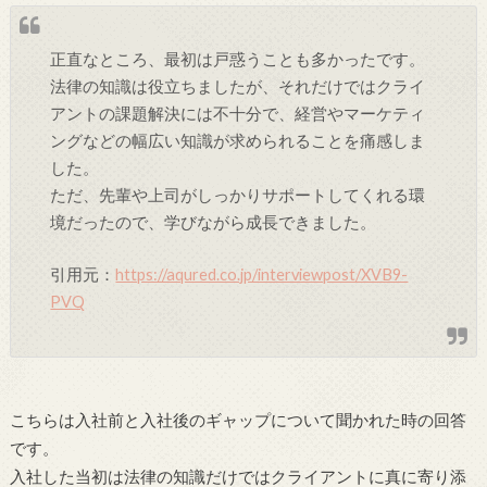
正直なところ、最初は戸惑うことも多かったです。
法律の知識は役立ちましたが、それだけではクライ
アントの課題解決には不十分で、経営やマーケティ
ングなどの幅広い知識が求められることを痛感しま
した。
ただ、先輩や上司がしっかりサポートしてくれる環
境だったので、学びながら成長できました。
引用元：
https://aqured.co.jp/interviewpost/XVB9-
PVQ
こちらは入社前と入社後のギャップについて聞かれた時の回答
です。
入社した当初は法律の知識だけではクライアントに真に寄り添