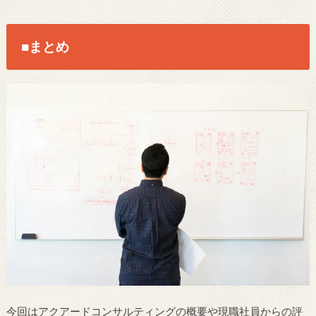
■まとめ
今回はアクアードコンサルティングの概要や現職社員からの評