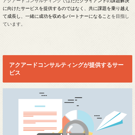
アクアードコンサルティングでは
ただクライアントの課題解決
に向けたサービスを提供するのではなく、共に課題を乗り越え
て成長し、一緒に成功を収めるパートナーになること
を目指し
ています。
アクアードコンサルティングが提供するサー
ビス