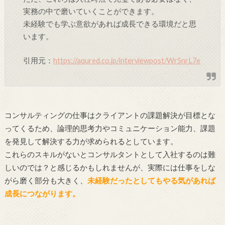
実務の中で磨いていくことができます。
未経験でも学ぶ意欲があれば成長できる環境だと思
います。
引用元：
https://aqured.co.jp/interviewpost/Wr5nrL7e
コンサルティングの仕事はクライアントの課題解決が目標とな
ってくるため、論理的思考力やコミュニケーション能力、課題
を発見して解決する力が求められるとしています。
これらのスキルがないとコンサルタントとして入社するのは難
しいのでは？と感じるかもしれませんが、実際には仕事をしな
がら磨く部分も大きく、
未経験だったとしてもやる気があれば
成長につながります。