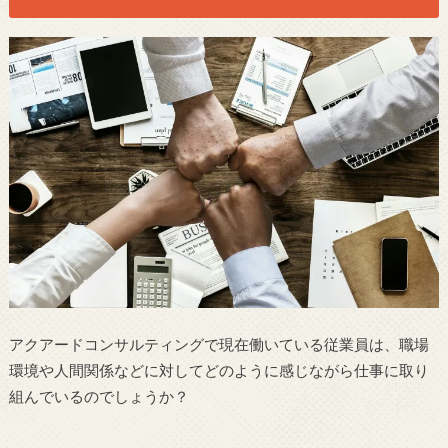
アクアードコンサルティングで現在働いている従業員は、職場
環境や人間関係などに対してどのように感じながら仕事に取り
組んでいるのでしょうか？