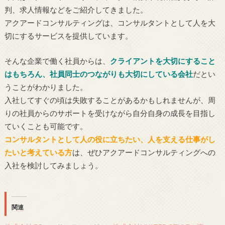
判、求人情報などをご紹介してきました。
アクアードコンサルティングは、コンサルタントとして人を大
切にするサービスを提供しています。
そんな企業で働く社員からは、
クライアントを大切にすること
はもちろん、社員同士のつながりも大切にしている会社
だとい
うことがわかりました。
入社してすぐの頃は失敗することがあるかもしれませんが、周
りの社員からのサポートを受けながら自分自身の成長を目指し
ていくことも可能です。
コンサルタントとして人の役に立ちたい、人を支える仕事がし
たいと考えている方
は、ぜひアクアードコンサルティングへの
入社を検討してみましょう。
関連