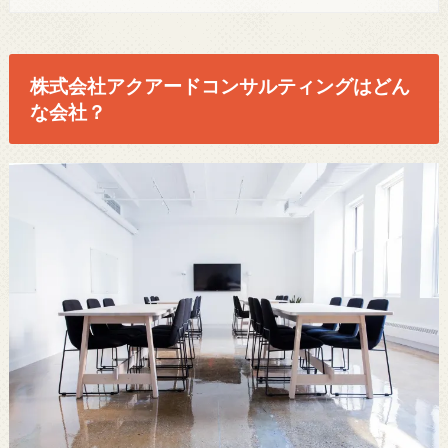
株式会社アクアードコンサルティングはどん
な会社？