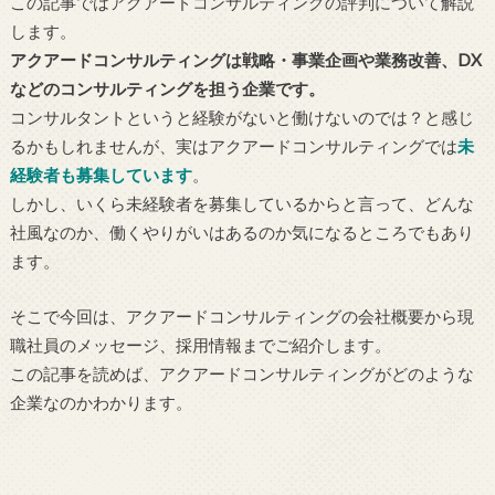
この記事ではアクアードコンサルティングの評判について解説
します。
アクアードコンサルティングは戦略・事業企画や業務改善、DX
などのコンサルティングを担う企業です。
コンサルタントというと経験がないと働けないのでは？と感じ
るかもしれませんが、実はアクアードコンサルティングでは
未
経験者も募集しています
。
しかし、いくら未経験者を募集しているからと言って、どんな
社風なのか、働くやりがいはあるのか気になるところでもあり
ます。
そこで今回は、アクアードコンサルティングの会社概要から現
職社員のメッセージ、採用情報までご紹介します。
この記事を読めば、アクアードコンサルティングがどのような
企業なのかわかります。