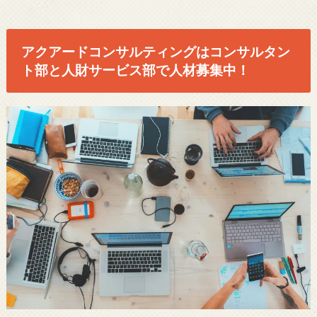
アクアードコンサルティングはコンサルタン
ト部と人財サービス部で人材募集中！