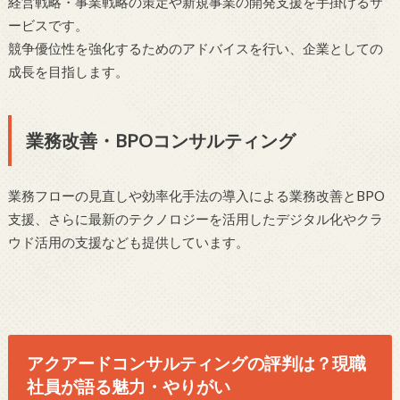
経営戦略・事業戦略の策定や新規事業の開発支援を手掛けるサ
ービスです。
競争優位性を強化するためのアドバイスを行い、企業としての
成長を目指します。
業務改善・BPOコンサルティング
業務フローの見直しや効率化手法の導入による業務改善とBPO
支援、さらに最新のテクノロジーを活用したデジタル化やクラ
ウド活用の支援なども提供しています。
アクアードコンサルティングの評判は？現職
社員が語る魅力・やりがい