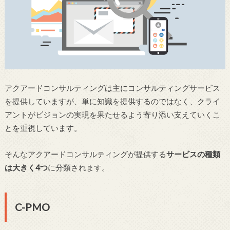
アクアードコンサルティングは主にコンサルティングサービス
を提供していますが、単に知識を提供するのではなく、クライ
アントがビジョンの実現を果たせるよう寄り添い支えていくこ
とを重視しています。
そんなアクアードコンサルティングが提供する
サービスの種類
は大きく4つ
に分類されます。
C-PMO