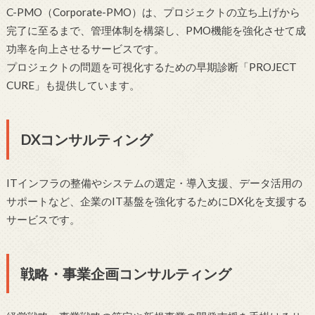
C-PMO（Corporate-PMO）は、プロジェクトの立ち上げから
完了に至るまで、管理体制を構築し、PMO機能を強化させて成
功率を向上させるサービスです。
プロジェクトの問題を可視化するための早期診断「PROJECT
CURE」も提供しています。
DXコンサルティング
ITインフラの整備やシステムの選定・導入支援、データ活用の
サポートなど、企業のIT基盤を強化するためにDX化を支援する
サービスです。
戦略・事業企画コンサルティング