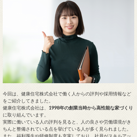
今回は、健康住宅株式会社で働く人からの評判や採用情報など
をご紹介してきました。
健康住宅株式会社は、
1998年の創業当時から高性能な家づくり
に取り組んでいます。
実際に働いている人の評判を見ると、人の良さや労働環境がき
ちんと整備されている点を挙げている人が多く見られました。
また、福利厚生や研修制度も充実しており、社員がスキルアッ