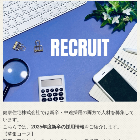
健康住宅株式会社では新卒・中途採用の両方で人材を募集して
います。
こちらでは、
2026年度新卒の採用情報
をご紹介します。
【募集コース】