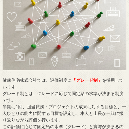
健康住宅株式会社では、評価制度に
「グレード制」
を採用して
います。
グレード制とは、グレードに応じて固定給の水準が決まる制度
です。
半期に1回、担当職務・プロジェクトの成果に対する目標と、一
人ひとりの能力に関する目標を設定し、本人と上長が一緒に振
り返りながら評価を行います。
この評価に応じて固定給の水準（グレード）と賞与が決まるの