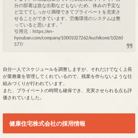
分の部署は急な出勤などもないため、休みの予定な
ど立ててしっかり満喫できてプライベートを充実さ
せることができています。労働環境のシステムは整
っていると思います。”
引用元：https://en-
hyouban.com/company/10001027262/kuchikomi/10260
577/
自分一人でスケジュールを調整しますが、それだけでなく上長
が業務量を管理してくれているので、残業を作らないような仕
組みづくりが行われています。
また、プライベートの時間も確保でき、充実させられる点も評
価されていました。
健康住宅株式会社の採用情報