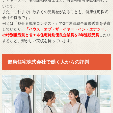
います。
また、これまでに数多くの受賞歴があることも、健康住宅株式
会社の特徴です。
例えば「魅せる現場コンテスト」で2年連続総合最優秀賞を受賞
していたり、
「ハウス・オブ・ザ・イヤー・イン・エナジー」
の特別優秀賞と省エネ住宅特別優良企業賞を3年連続受賞
したり
するなど、輝かしい実績を持っています。
健康住宅株式会社で働く人からの評判