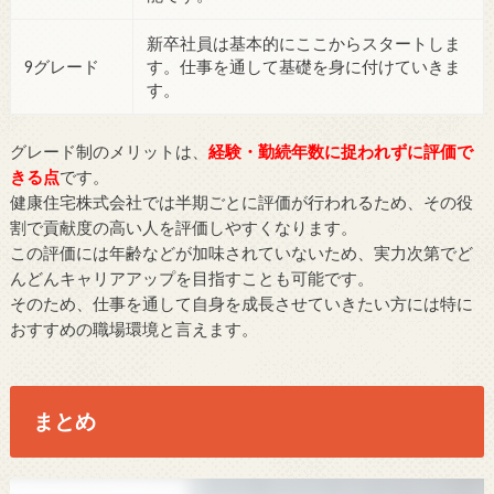
新卒社員は基本的にここからスタートしま
9グレード
す。仕事を通して基礎を身に付けていきま
す。
グレード制のメリットは、
経験・勤続年数に捉われずに評価で
きる点
です。
健康住宅株式会社では半期ごとに評価が行われるため、その役
割で貢献度の高い人を評価しやすくなります。
この評価には年齢などが加味されていないため、実力次第でど
んどんキャリアアップを目指すことも可能です。
そのため、仕事を通して自身を成長させていきたい方には特に
おすすめの職場環境と言えます。
まとめ