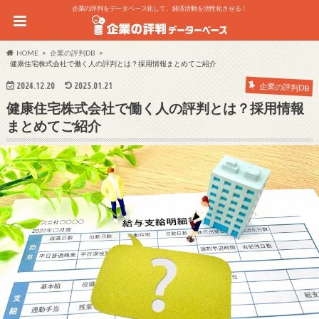
企業の評判をデータベース化して、経済活動を活性化させる！
HOME
企業の評判DB
健康住宅株式会社で働く人の評判とは？採用情報まとめてご紹介
2024.12.20
2025.01.21
企業の評判DB
健康住宅株式会社で働く人の評判とは？採用情報
まとめてご紹介