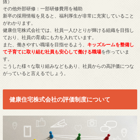
抜）
その他外部研修：一部研修費用を補助
新卒の採用情報を見ると、福利厚生が非常に充実していること
がわかります。
健康住宅株式会社では、社員一人ひとりが輝ける組織を目指し
ており、社員の育成にも力を入れています。
また、働きやすい職場を目指せるよう、
キッズルームを整備し
て子育てに取り組む社員も安心して働ける職場
を作っていま
す。
こうした様々な取り組みなどもあり、社員からの高評価につな
がっていると言えるでしょう。
健康住宅株式会社の評価制度について