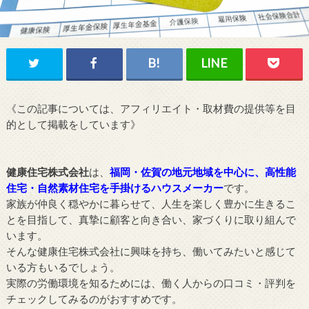
《この記事については、アフィリエイト・取材費の提供等を目
的として掲載をしています》
健康住宅株式会社
は、
福岡・佐賀の地元地域を中心に、高性能
住宅・自然素材住宅を手掛けるハウスメーカー
です。
家族が仲良く穏やかに暮らせて、人生を楽しく豊かに生きるこ
とを目指して、真摯に顧客と向き合い、家づくりに取り組んで
います。
そんな健康住宅株式会社に興味を持ち、働いてみたいと感じて
いる方もいるでしょう。
実際の労働環境を知るためには、働く人からの口コミ・評判を
チェックしてみるのがおすすめです。