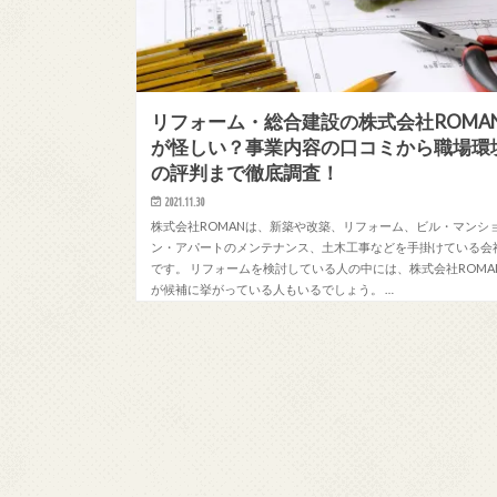
リフォーム・総合建設の株式会社ROMA
が怪しい？事業内容の口コミから職場環
の評判まで徹底調査！
2021.11.30
株式会社ROMANは、新築や改築、リフォーム、ビル・マンシ
ン・アパートのメンテナンス、土木工事などを手掛けている会
です。 リフォームを検討している人の中には、株式会社ROMA
が候補に挙がっている人もいるでしょう。 …